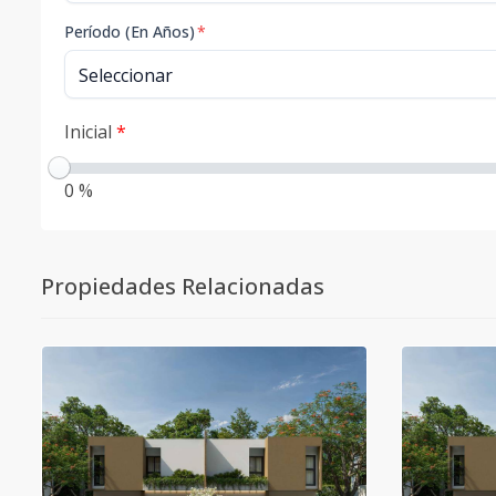
Período (En Años)
*
Inicial
*
0 %
Propiedades Relacionadas