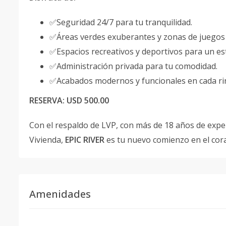
✅Seguridad 24/7 para tu tranquilidad.
✅Áreas verdes exuberantes y zonas de juegos in
✅Espacios recreativos y deportivos para un esti
✅Administración privada para tu comodidad.
✅Acabados modernos y funcionales en cada ri
RESERVA: USD 500.00
Con el respaldo de LVP, con más de 18 años de expe
Vivienda,
EPIC RIVER
es tu nuevo comienzo en el cor
Amenidades