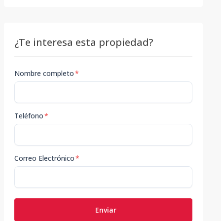
¿Te interesa esta propiedad?
Nombre completo
*
Teléfono
*
Correo Electrónico
*
Enviar