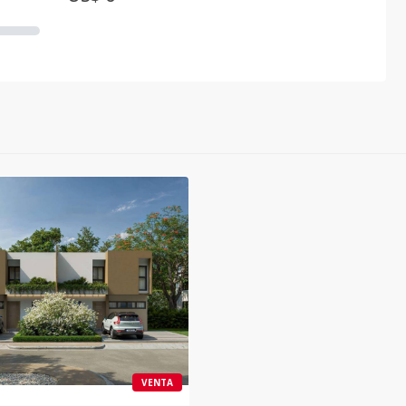
VENTA