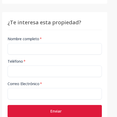
¿Te interesa esta propiedad?
Nombre completo
*
Teléfono
*
Correo Electrónico
*
Enviar