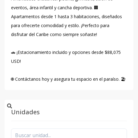
eventos, área infantil y cancha deportiva. 🏢
Apartamentos desde 1 hasta 3 habitaciones, diseñados
para ofrecerte comodidad y estilo. ¡Perfecto para
disfrutar del Caribe como siempre soñaste!
🚗 ¡Estacionamiento incluido y opciones desde $88,075
USD!
🌐 Contáctanos hoy y asegura tu espacio en el paraíso. 🏖️
Unidades