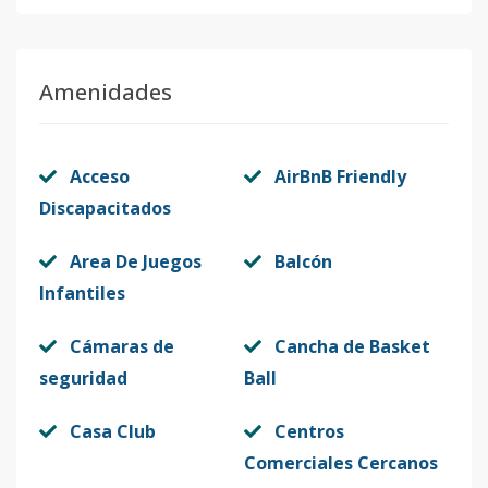
Amenidades
Acceso
AirBnB Friendly
Discapacitados
Area De Juegos
Balcón
Infantiles
Cámaras de
Cancha de Basket
seguridad
Ball
Casa Club
Centros
Comerciales Cercanos