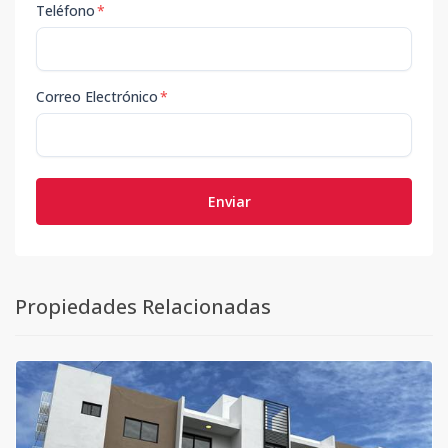
Teléfono
*
Correo Electrónico
*
Enviar
Propiedades Relacionadas