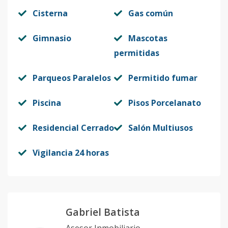
Cisterna
Gas común
Gimnasio
Mascotas
permitidas
Parqueos Paralelos
Permitido fumar
Piscina
Pisos Porcelanato
Residencial Cerrado
Salón Multiusos
Vigilancia 24 horas
Gabriel Batista