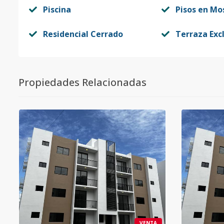
Piscina
Pisos en Mo
Residencial Cerrado
Terraza Exc
Propiedades Relacionadas
VENTA