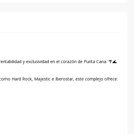
ntabilidad y exclusividad en el corazón de Punta Cana. 🌴🌊
como Hard Rock, Majestic e Iberostar, este complejo ofrece: