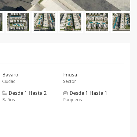
Bávaro
Friusa
Ciudad
Sector
Desde
1
Hasta
2
Desde
1
Hasta
1
Baños
Parqueos