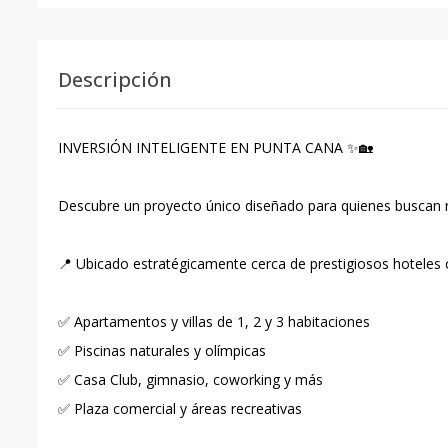
Descripción
INVERSIÓN INTELIGENTE EN PUNTA CANA ✨🏡
Descubre un proyecto único diseñado para quienes buscan re
📍 Ubicado estratégicamente cerca de prestigiosos hoteles 
✅ Apartamentos y villas de 1, 2 y 3 habitaciones
✅ Piscinas naturales y olímpicas
✅ Casa Club, gimnasio, coworking y más
✅ Plaza comercial y áreas recreativas