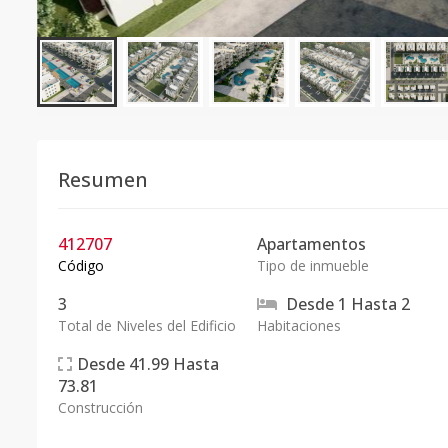
Resumen
412707
Apartamentos
Código
Tipo de inmueble
3
Desde
1
Hasta
2
Total de Niveles del Edificio
Habitaciones
Desde
41.99
Hasta
73.81
Construcción