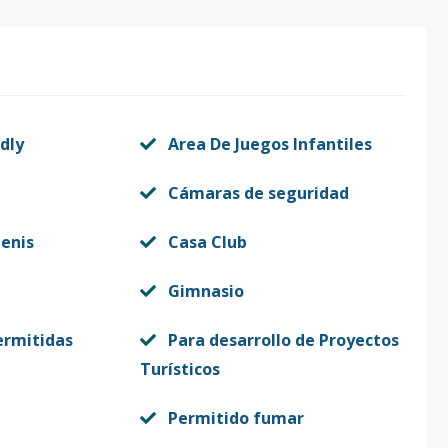
dly
Area De Juegos Infantiles
Cámaras de seguridad
enis
Casa Club
Gimnasio
ermitidas
Para desarrollo de Proyectos
Turísticos
Permitido fumar