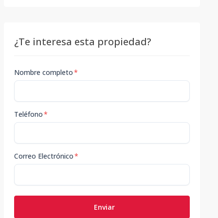
¿Te interesa esta propiedad?
Nombre completo
*
Teléfono
*
Correo Electrónico
*
Enviar