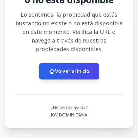
Lo sentimos, la propiedad que estás
buscando no existe o no está disponible
en este momento. Verifica la URL o
navega a través de nuestras
propiedades disponibles.
Volver al inicio
¿Necesitas ayuda?
KW DOMINICANA