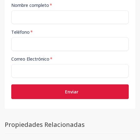
Nombre completo
*
Teléfono
*
Correo Electrónico
*
Enviar
Propiedades Relacionadas