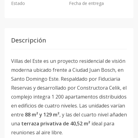
Estado
Fecha de entrega
Descripción
Villas del Este es un proyecto residencial de visión
moderna ubicado frente a Ciudad Juan Bosch, en
Santo Domingo Este. Respaldado por Fiduciaria
Reservas y desarrollado por Constructora Celik, el
complejo integra 1 200 apartamentos distribuidos
en edificios de cuatro niveles. Las unidades varían
entre
88 m² y 129 m²
, y las del cuarto nivel añaden
una
terraza privativa de 40,52 m²
ideal para
reuniones al aire libre.