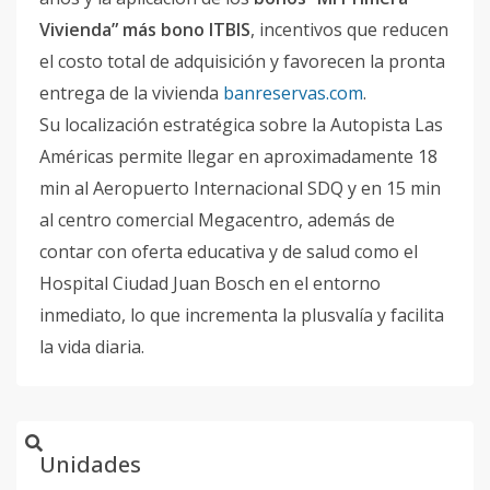
Vivienda” más bono ITBIS
, incentivos que reducen
el costo total de adquisición y favorecen la pronta
entrega de la vivienda
banreservas.com
.
Su localización estratégica sobre la Autopista Las
Américas permite llegar en aproximadamente 18
min al Aeropuerto Internacional SDQ y en 15 min
al centro comercial Megacentro, además de
contar con oferta educativa y de salud como el
Hospital Ciudad Juan Bosch en el entorno
inmediato, lo que incrementa la plusvalía y facilita
la vida diaria.
Unidades