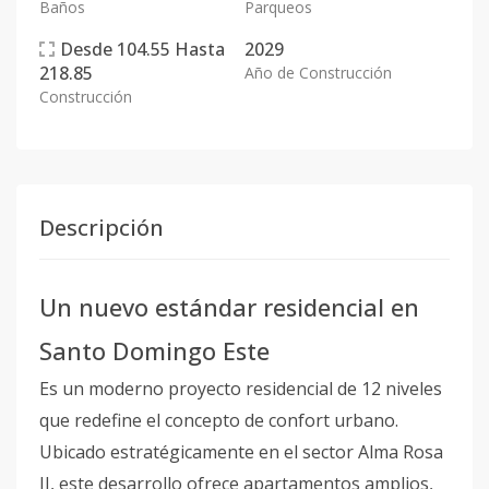
Baños
Parqueos
Desde
104.55
Hasta
2029
218.85
Año de Construcción
Construcción
Descripción
Un nuevo estándar residencial en
Santo Domingo Este
Es un moderno proyecto residencial de 12 niveles
que redefine el concepto de confort urbano.
Ubicado estratégicamente en el sector Alma Rosa
II, este desarrollo ofrece apartamentos amplios,