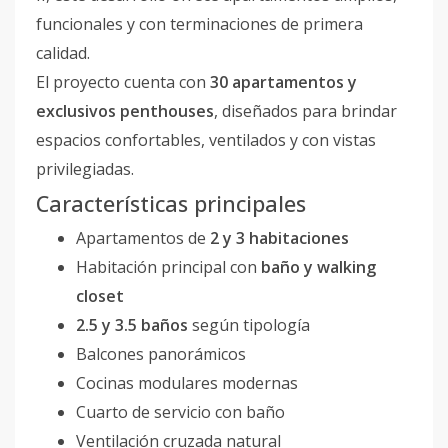
funcionales y con terminaciones de primera
calidad.
El proyecto cuenta con
30 apartamentos y
exclusivos penthouses
, diseñados para brindar
espacios confortables, ventilados y con vistas
privilegiadas.
Características principales
Apartamentos de
2 y 3 habitaciones
Habitación principal con
baño y walking
closet
2.5 y 3.5 baños
según tipología
Balcones panorámicos
Cocinas modulares modernas
Cuarto de servicio con baño
Ventilación cruzada natural