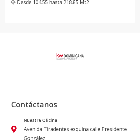
Desde
104.55
hasta
218.85
Mt2
Contáctanos
Nuestra Oficina
Avenida Tiradentes esquina calle Presidente
González