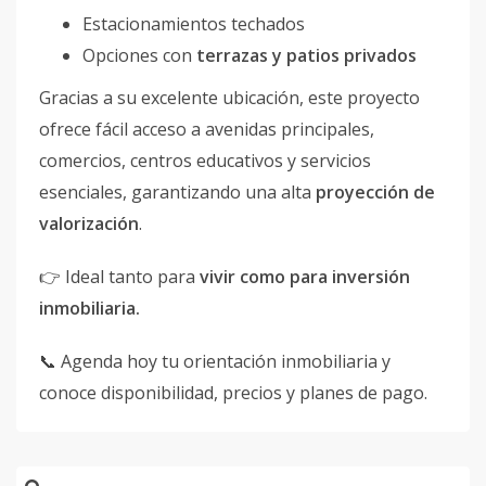
Estacionamientos techados
Opciones con
terrazas y patios privados
Gracias a su excelente ubicación, este proyecto
ofrece fácil acceso a avenidas principales,
comercios, centros educativos y servicios
esenciales, garantizando una alta
proyección de
valorización
.
👉 Ideal tanto para
vivir como para inversión
inmobiliaria.
📞 Agenda hoy tu orientación inmobiliaria y
conoce disponibilidad, precios y planes de pago.