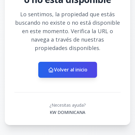
Lo sentimos, la propiedad que estás
buscando no existe o no está disponible
en este momento. Verifica la URL o
navega a través de nuestras
propiedades disponibles.
Volver al inicio
¿Necesitas ayuda?
KW DOMINICANA