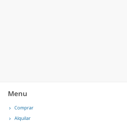
Menu
Comprar
Alquilar