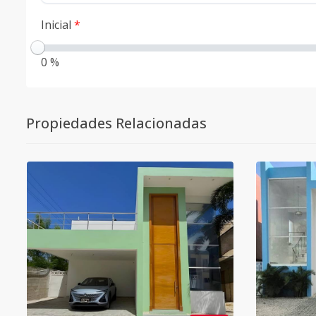
Inicial
*
0 %
Propiedades Relacionadas