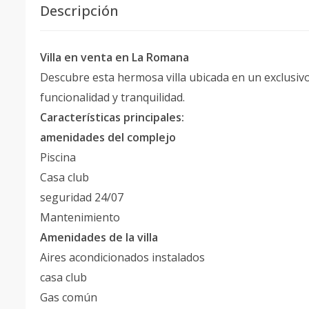
Descripción
Villa en venta en La Romana
Descubre esta hermosa villa ubicada en un exclusivo
funcionalidad y tranquilidad.
Características principales:
amenidades del complejo
Piscina
Casa club
seguridad 24/07
Mantenimiento
Amenidades de la villa
Aires acondicionados instalados
casa club
Gas común