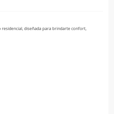
 residencial, diseñada para brindarte confort,