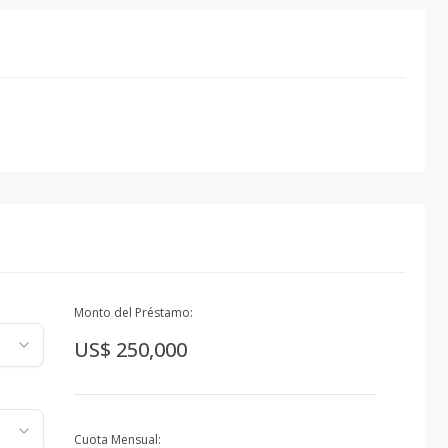
Monto del Préstamo:
US$ 250,000
Cuota Mensual: