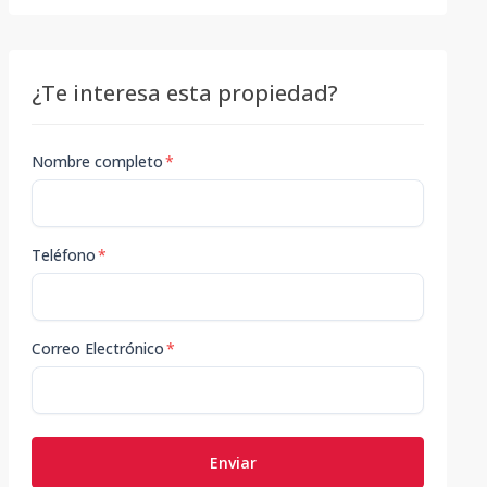
¿Te interesa esta propiedad?
Nombre completo
*
Teléfono
*
Correo Electrónico
*
Enviar