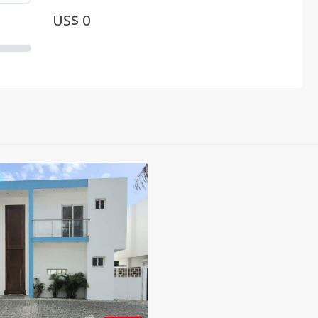
US$ 0