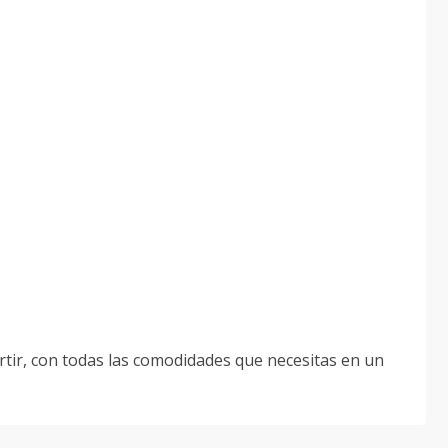
rtir, con todas las comodidades que necesitas en un