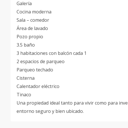
Galería
Cocina moderna
Sala – comedor
Área de lavado
Pozo propio
3.5 baño
3 habitaciones con balcón cada 1
2 espacios de parqueo
Parqueo techado
Cisterna
Calentador eléctrico
Tinaco
Una propiedad ideal tanto para vivir como para inve
entorno seguro y bien ubicado.