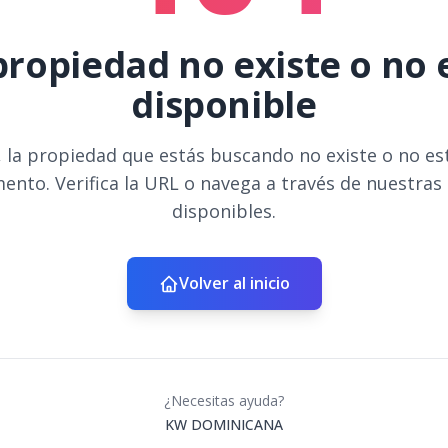
propiedad no existe o no 
disponible
 la propiedad que estás buscando no existe o no es
ento. Verifica la URL o navega a través de nuestras
disponibles.
Volver al inicio
¿Necesitas ayuda?
KW DOMINICANA