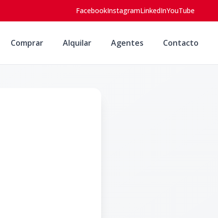
Facebook
Instagram
LinkedIn
YouTube
Comprar
Alquilar
Agentes
Contacto