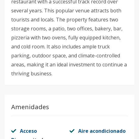
restaurant with a successful track record over
several years. This popular venue attracts both
tourists and locals. The property features two
storage rooms, a patio, two offices, bakery, bar,
pizzeria with two ovens, fully equipped kitchen,
and cold room. It also includes ample truck
parking, outdoor space, and climate-controlled
areas, making it an ideal investment to continue a
thriving business.
Amenidades
Acceso
Aire acondicionado