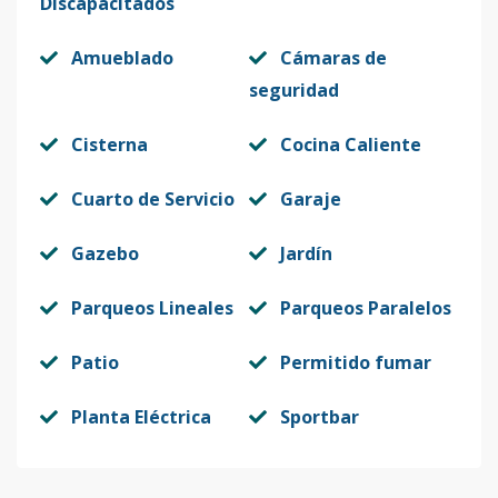
Discapacitados
Amueblado
Cámaras de
seguridad
Cisterna
Cocina Caliente
Cuarto de Servicio
Garaje
Gazebo
Jardín
Parqueos Lineales
Parqueos Paralelos
Patio
Permitido fumar
Planta Eléctrica
Sportbar