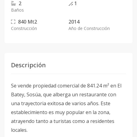
2
1
Baños
840
Mt2
2014
Construcción
Año de Construcción
Descripción
Se vende propiedad comercial de 841.24 m² en El
Batey, Sosúa, que alberga un restaurante con
una trayectoria exitosa de varios años. Este
establecimiento es muy popular en la zona,
atrayendo tanto a turistas como a residentes
locales.