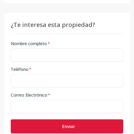
¿Te interesa esta propiedad?
Nombre completo
*
Teléfono
*
Correo Electrónico
*
Enviar