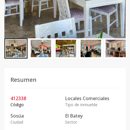
Resumen
412338
Locales Comerciales
Código
Tipo de inmueble
Sosúa
El Batey
Ciudad
Sector