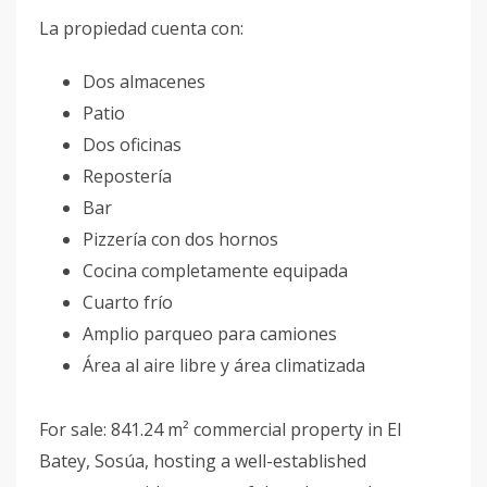
La propiedad cuenta con:
Dos almacenes
Patio
Dos oficinas
Repostería
Bar
Pizzería con dos hornos
Cocina completamente equipada
Cuarto frío
Amplio parqueo para camiones
Área al aire libre y área climatizada
For sale: 841.24 m² commercial property in El
Batey, Sosúa, hosting a well-established