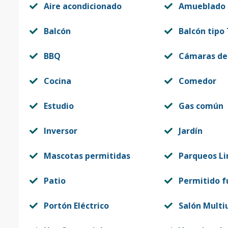
Aire acondicionado
Amueblado
Balcón
Balcón tipo
BBQ
Cámaras de
Cocina
Comedor
Estudio
Gas común
Inversor
Jardín
Mascotas permitidas
Parqueos Li
Patio
Permitido 
Portón Eléctrico
Salón Multi