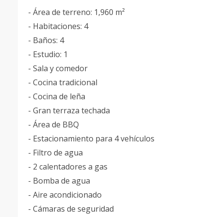
- Área de terreno: 1,960 m²
- Habitaciones: 4
- Baños: 4
- Estudio: 1
- Sala y comedor
- Cocina tradicional
- Cocina de leña
- Gran terraza techada
- Área de BBQ
- Estacionamiento para 4 vehículos
- Filtro de agua
- 2 calentadores a gas
- Bomba de agua
- Aire acondicionado
- Cámaras de seguridad