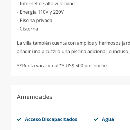
- Internet de alta velocidad
- Energía 110V y 220V
- Piscina privada
- Cisterna
La villa también cuenta con amplios y hermosos jard
añadir una picuzzi o una piscina adicional, o incluso
**Renta vacacional:** US$ 500 por noche.
Amenidades
Acceso Discapacitados
Agua