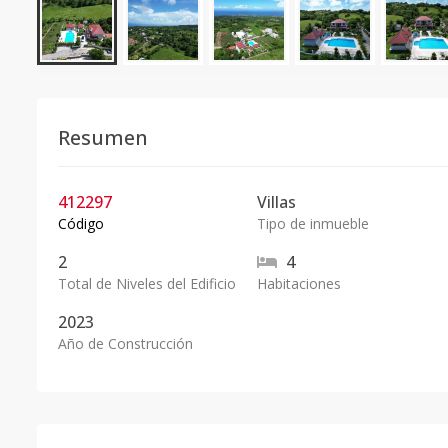
Resumen
412297
Villas
Código
Tipo de inmueble
2
4
Total de Niveles del Edificio
Habitaciones
2023
Año de Construcción