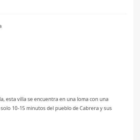
ta
a, esta villa se encuentra en una loma con una
A solo 10-15 minutos del pueblo de Cabrera y sus