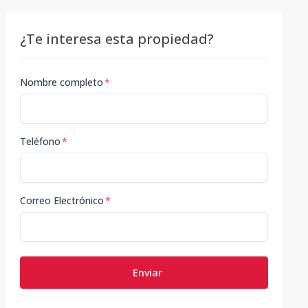
¿Te interesa esta propiedad?
Nombre completo
*
Teléfono
*
Correo Electrónico
*
Enviar