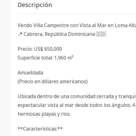
Descripción
Vendo Villa Campestre con Vista al Mar en Loma Al
📍 Cabrera, República Dominicana 🇩🇴
Precio: US$ 650,000
Superficie total: 1,960 m²
Amueblada
(Precio en dólares americanos)
Ubicada dentro de una comunidad cerrada y tranquil
espectacular vista al mar desde todos los ángulos. 
hermosas playas y ríos.
**Características:**