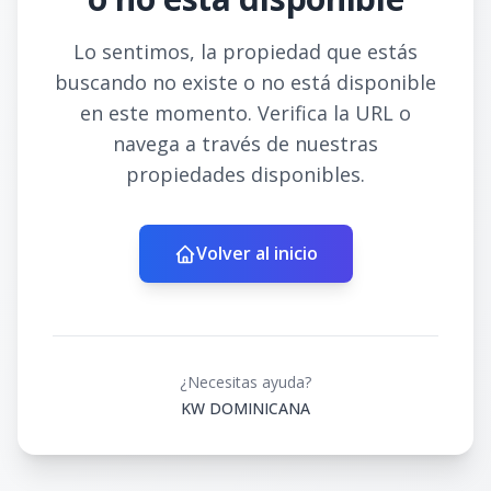
Lo sentimos, la propiedad que estás
buscando no existe o no está disponible
en este momento. Verifica la URL o
navega a través de nuestras
propiedades disponibles.
Volver al inicio
¿Necesitas ayuda?
KW DOMINICANA