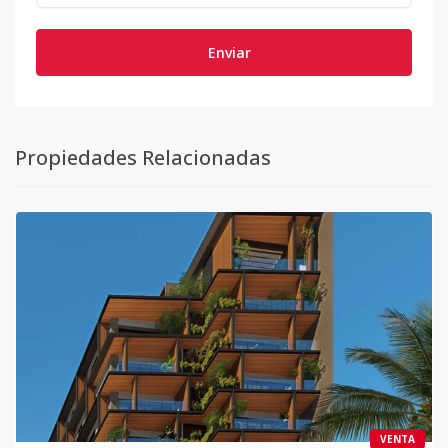
Enviar
Propiedades Relacionadas
VENTA