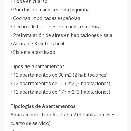
• Tope en cuarzo
• Puertas en madera sólida Jequitibá
• Cocinas importadas españolas
• Techos de balcones en madera sintética
• Preinstalación de aires en habitaciones y sala
• Altura de 3 metros bruto
• Sistema aporticado
Tipos de Apartamentos
• 12 apartamentos de 90 m2 (2 habitaciones)
• 12 apartamentos de 123 m2 (3 habitaciones)
• 12 apartamentos de 177 m2 (3 habitaciones)
Tipologías de Apartamentos
Apartamento Tipo A – 177 m2 (3 habitaciones +
cuarto de servicio)