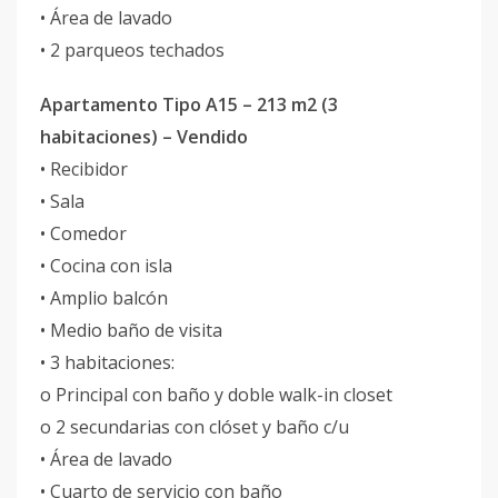
• Área de lavado
• 2 parqueos techados
Apartamento Tipo A15 – 213 m2 (3
habitaciones) – Vendido
• Recibidor
• Sala
• Comedor
• Cocina con isla
• Amplio balcón
• Medio baño de visita
• 3 habitaciones:
o Principal con baño y doble walk-in closet
o 2 secundarias con clóset y baño c/u
• Área de lavado
• Cuarto de servicio con baño