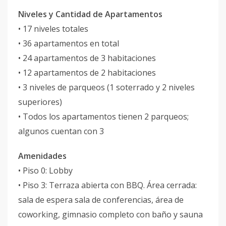
Niveles y Cantidad de Apartamentos
• 17 niveles totales
• 36 apartamentos en total
• 24 apartamentos de 3 habitaciones
• 12 apartamentos de 2 habitaciones
• 3 niveles de parqueos (1 soterrado y 2 niveles
superiores)
• Todos los apartamentos tienen 2 parqueos;
algunos cuentan con 3
Amenidades
• Piso 0: Lobby
• Piso 3: Terraza abierta con BBQ. Área cerrada:
sala de espera sala de conferencias, área de
coworking, gimnasio completo con baño y sauna