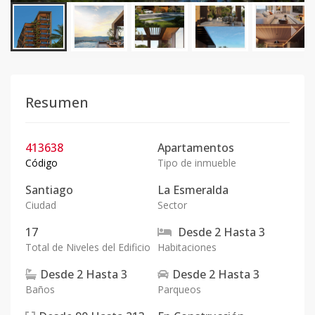
Resumen
413638
Apartamentos
Código
Tipo de inmueble
Santiago
La Esmeralda
Ciudad
Sector
17
Desde
2
Hasta
3
Total de Niveles del Edificio
Habitaciones
Desde
2
Hasta
3
Desde
2
Hasta
3
Baños
Parqueos