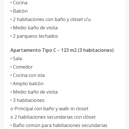
• Cocina
• Balcón
• 2 habitaciones con baño y clóset c/u
• Medio baño de visita
• 2 parqueos techados
Apartamento Tipo C – 123 m2 (3 habitaciones)
• Sala
• Comedor
• Cocina con isla
• Amplio balcón
• Medio baño de visita
• 3 habitaciones:
o Principal con baño y walk-in closet
o 2 habitaciones secundarias con clóset
• Baño común para habitaciones secundarias