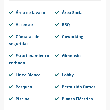
Área de lavado
Área Social
Ascensor
BBQ
Cámaras de
Coworking
seguridad
Estacionamiento
Gimnasio
techado
Línea Blanca
Lobby
Parqueo
Permitido fumar
Piscina
Planta Eléctrica