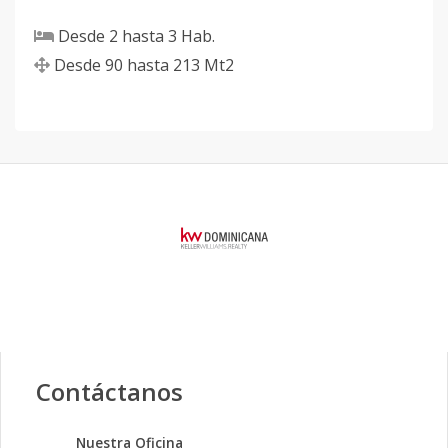
Desde
2
hasta
3
Hab.
Desde
90
hasta
213
Mt2
Contáctanos
Nuestra Oficina