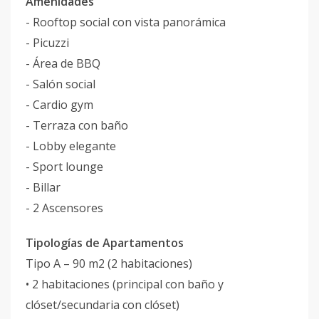
Amenidades
- Rooftop social con vista panorámica
- Picuzzi
- Área de BBQ
- Salón social
- Cardio gym
- Terraza con baño
- Lobby elegante
- Sport lounge
- Billar
- 2 Ascensores
Tipologías de Apartamentos
Tipo A – 90 m2 (2 habitaciones)
• 2 habitaciones (principal con baño y
clóset/secundaria con clóset)