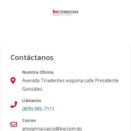
Contáctanos
Nuestra Oficina
Avenida Tiradentes esquina calle Presidente
González
Llámanos
(809) 685-7111
Correo
giovanna.sacco@kw.com.do