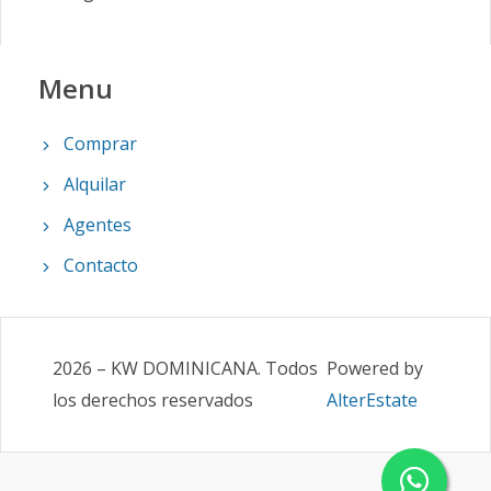
Menu
Comprar
Alquilar
Agentes
Contacto
2026
–
KW DOMINICANA
.
Todos
Powered by
los derechos reservados
AlterEstate