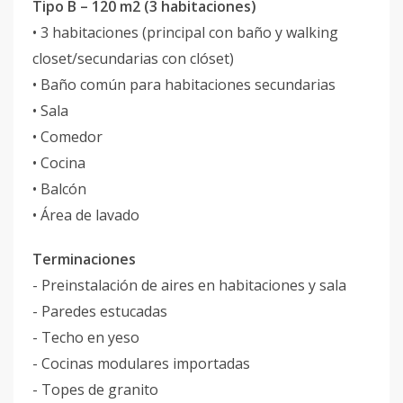
Tipo B – 120 m2 (3 habitaciones)
• 3 habitaciones (principal con baño y walking
closet/secundarias con clóset)
• Baño común para habitaciones secundarias
• Sala
• Comedor
• Cocina
• Balcón
• Área de lavado
Terminaciones
- Preinstalación de aires en habitaciones y sala
- Paredes estucadas
- Techo en yeso
- Cocinas modulares importadas
- Topes de granito