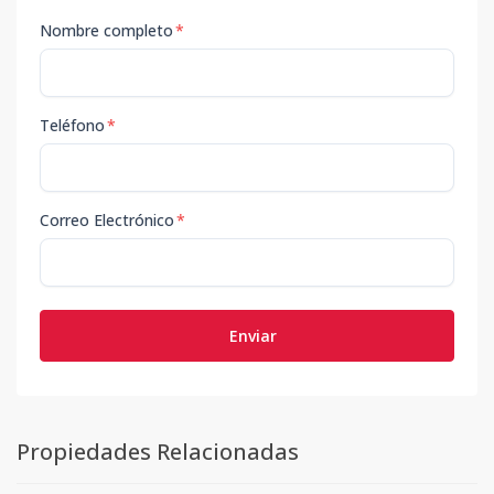
Nombre completo
*
Teléfono
*
Correo Electrónico
*
Enviar
Propiedades Relacionadas