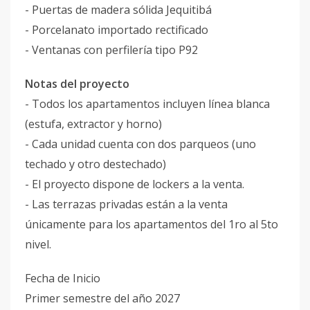
- Puertas de madera sólida Jequitibá
- Porcelanato importado rectificado
- Ventanas con perfilería tipo P92
Notas del proyecto
- Todos los apartamentos incluyen línea blanca
(estufa, extractor y horno)
- Cada unidad cuenta con dos parqueos (uno
techado y otro destechado)
- El proyecto dispone de lockers a la venta.
- Las terrazas privadas están a la venta
únicamente para los apartamentos del 1ro al 5to
nivel.
Fecha de Inicio
Primer semestre del año 2027