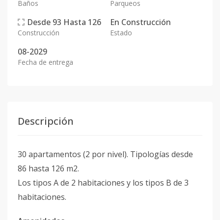
Baños
Parqueos
Desde
93
Hasta
126
En
Construcción
Construcción
Estado
08-2029
Fecha de entrega
Descripción
30 apartamentos (2 por nivel). Tipologías desde
86 hasta 126 m2.
Los tipos A de 2 habitaciones y los tipos B de 3
habitaciones.