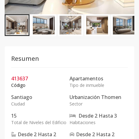
Resumen
413637
Apartamentos
Código
Tipo de inmueble
Santiago
Urbanización Thomen
Ciudad
Sector
15
Desde
2
Hasta
3
Total de Niveles del Edificio
Habitaciones
Desde
2
Hasta
2
Desde
2
Hasta
2