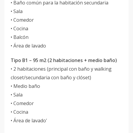
• Baño común para la habitación secundaria
• Sala
• Comedor
• Cocina
• Balcón
• Área de lavado
Tipo B1 – 95 m2 (2 habitaciones + medio baño)
• 2 habitaciones (principal con baño y walking
closet/secundaria con baño y clóset)
• Medio baño
• Sala
• Comedor
• Cocina
• Área de lavado'