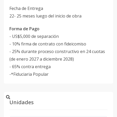
Fecha de Entrega
22- 25 meses luego del inicio de obra
Forma de Pago
- US$5,000 de separación
- 10% firma de contrato con fideicomiso
- 25% durante proceso constructivo en 24 cuotas
(de enero 2027 a diciembre 2028)
- 65% contra entrega
-*Fiduciaria Popular
Unidades