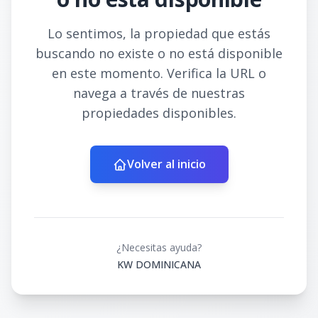
Lo sentimos, la propiedad que estás
buscando no existe o no está disponible
en este momento. Verifica la URL o
navega a través de nuestras
propiedades disponibles.
Volver al inicio
¿Necesitas ayuda?
KW DOMINICANA