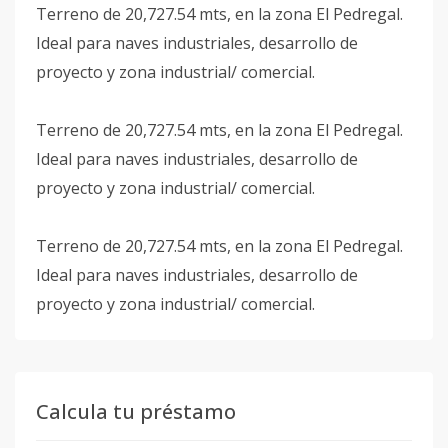
Terreno de 20,727.54 mts, en la zona El Pedregal.
Ideal para naves industriales, desarrollo de
proyecto y zona industrial/ comercial.
Terreno de 20,727.54 mts, en la zona El Pedregal.
Ideal para naves industriales, desarrollo de
proyecto y zona industrial/ comercial.
Terreno de 20,727.54 mts, en la zona El Pedregal.
Ideal para naves industriales, desarrollo de
proyecto y zona industrial/ comercial.
Calcula tu préstamo