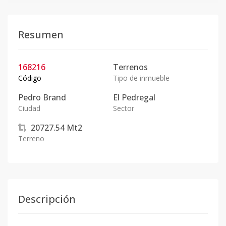
Resumen
168216
Terrenos
Código
Tipo de inmueble
Pedro Brand
El Pedregal
Ciudad
Sector
20727.54
Mt2
Terreno
Descripción