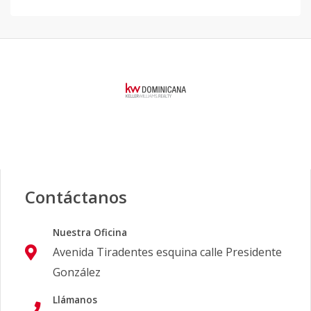
Contáctanos
Nuestra Oficina
Avenida Tiradentes esquina calle Presidente
González
Llámanos