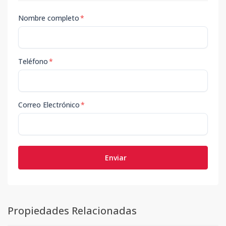
Nombre completo
*
Teléfono
*
Correo Electrónico
*
Enviar
Propiedades Relacionadas