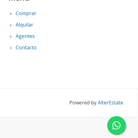
Comprar
Alquilar
Agentes
Contacto
Powered by
AlterEstate