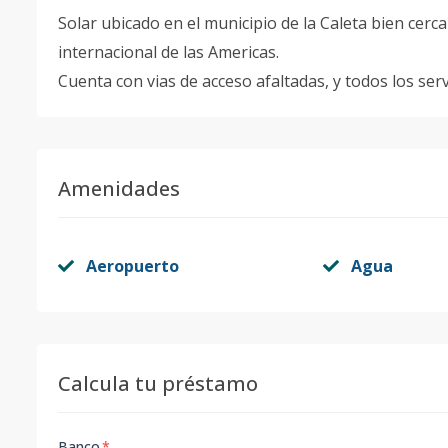
Solar ubicado en el municipio de la Caleta bien cer
internacional de las Americas.
Cuenta con vias de acceso afaltadas, y todos los servi
Amenidades
Aeropuerto
Agua
Calcula tu préstamo
Banco
*