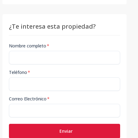
¿Te interesa esta propiedad?
Nombre completo
*
Teléfono
*
Correo Electrónico
*
Enviar