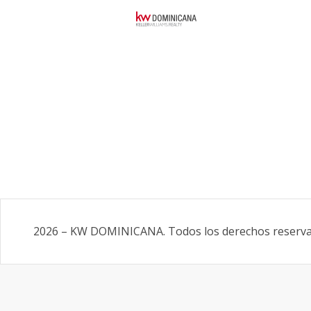
2026
–
KW DOMINICANA
.
Todos los derechos reserv