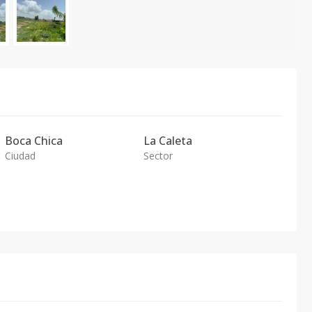
Boca Chica
La Caleta
Ciudad
Sector