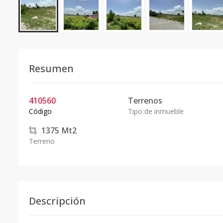
Resumen
410560
Terrenos
Código
Tipo de inmueble
1375
Mt2
Terreno
Descripción