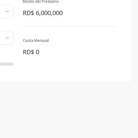
Monto del Préstamo:
RD$ 6,000,000
Cuota Mensual:
RD$ 0