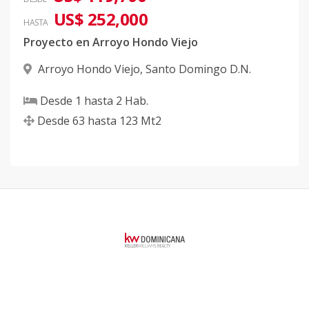
US$ 252,000
HASTA
Proyecto en Arroyo Hondo Viejo
Arroyo Hondo Viejo
,
Santo Domingo D.N.
Desde
1
hasta
2
Hab.
Desde
63
hasta
123
Mt2