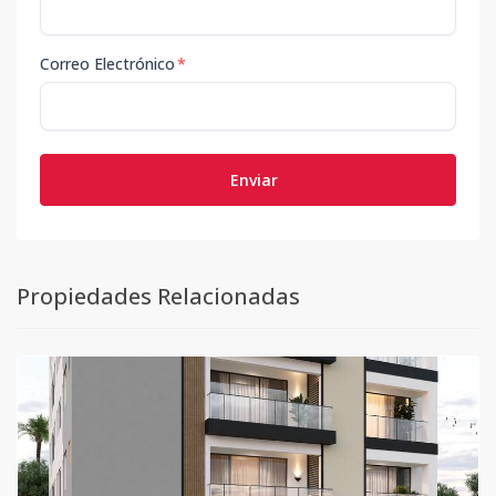
Correo Electrónico
*
Enviar
Propiedades Relacionadas