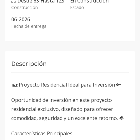
Desde
63
Hasta
123
En
Construcción
Construcción
Estado
06-2026
Fecha de entrega
Descripción
🏡 Proyecto Residencial Ideal para Inversión 🔑
Oportunidad de inversión en este proyecto
residencial exclusivo, diseñado para ofrecer
comodidad, seguridad y un excelente retorno. 🌟
Características Principales: