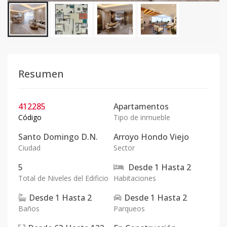
Resumen
412285
Apartamentos
Código
Tipo de inmueble
Santo Domingo D.N.
Arroyo Hondo Viejo
Ciudad
Sector
5
Desde
1
Hasta
2
Total de Niveles del Edificio
Habitaciones
Desde
1
Hasta
2
Desde
1
Hasta
2
Baños
Parqueos