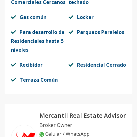
Comerciales Cercanos
techado
Gas común
Locker
Para desarrollo de
Parqueos Paralelos
Residenciales hasta 5
niveles
Recibidor
Residencial Cerrado
Terraza Común
Mercantil Real Estate Advisor
Broker Owner
Celular / WhatsApp
: