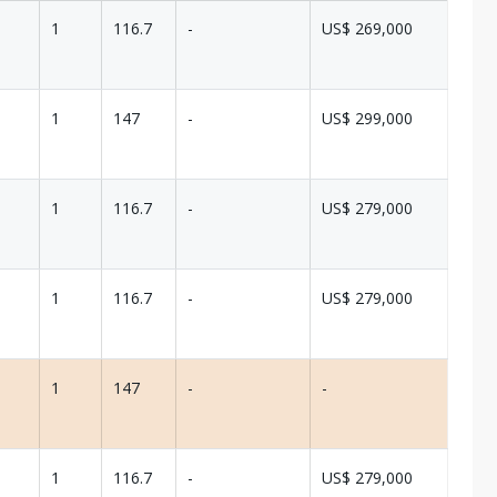
1
116.7
-
US$ 269,000
1
147
-
US$ 299,000
1
116.7
-
US$ 279,000
1
116.7
-
US$ 279,000
1
147
-
-
1
116.7
-
US$ 279,000