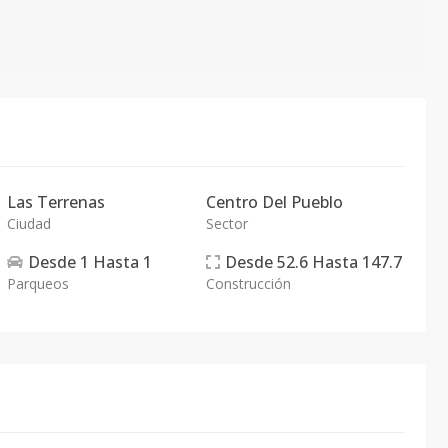
Las Terrenas
Centro Del Pueblo
Ciudad
Sector
Desde
1
Hasta
1
Desde
52.6
Hasta
147.7
Parqueos
Construcción