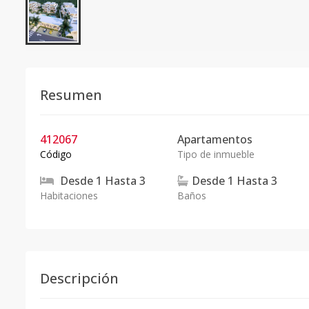
Resumen
412067
Apartamentos
Código
Tipo de inmueble
Desde
1
Hasta
3
Desde
1
Hasta
3
Habitaciones
Baños
Descripción