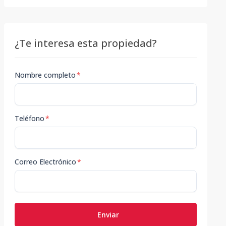
¿Te interesa esta propiedad?
Nombre completo
*
Teléfono
*
Correo Electrónico
*
Enviar