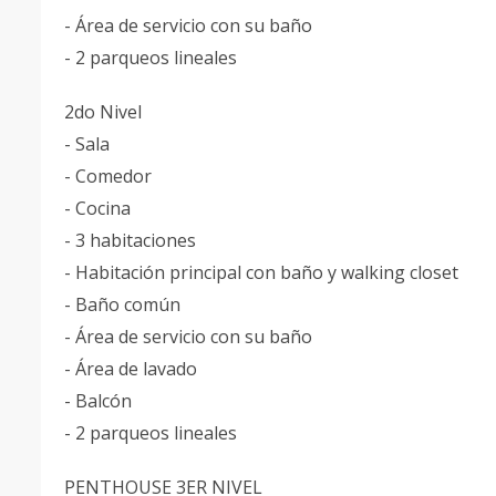
- Área de servicio con su baño
- 2 parqueos lineales
2do Nivel
- Sala
- Comedor
- Cocina
- 3 habitaciones
- Habitación principal con baño y walking closet
- Baño común
- Área de servicio con su baño
- Área de lavado
- Balcón
- 2 parqueos lineales
PENTHOUSE 3ER NIVEL