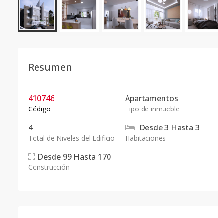
Resumen
410746
Apartamentos
Código
Tipo de inmueble
4
Desde
3
Hasta
3
Total de Niveles del Edificio
Habitaciones
Desde
99
Hasta
170
Construcción