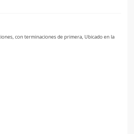
ciones, con terminaciones de primera, Ubicado en la