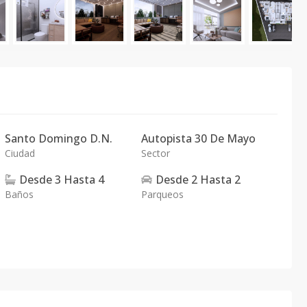
Santo Domingo D.N.
Autopista 30 De Mayo
Ciudad
Sector
Desde
3
Hasta
4
Desde
2
Hasta
2
Baños
Parqueos