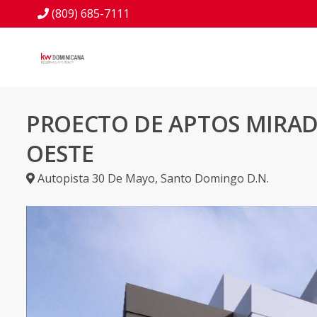
(809) 685-7111
PROECTO DE APTOS MIRAD
OESTE
Autopista 30 De Mayo
,
Santo Domingo D.N.