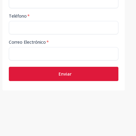
Teléfono
*
Correo Electrónico
*
Enviar