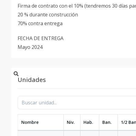
Firma de contrato con el 10% (tendremos 30 días pa
20 % durante construcción
70% contra entrega
FECHA DE ENTREGA
Mayo 2024
Unidades
Nombre
Niv.
Hab.
Ban.
1/2 Ban