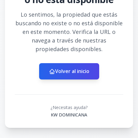
Lo sentimos, la propiedad que estás
buscando no existe o no está disponible
en este momento. Verifica la URL o
navega a través de nuestras
propiedades disponibles.
Volver al inicio
¿Necesitas ayuda?
KW DOMINICANA