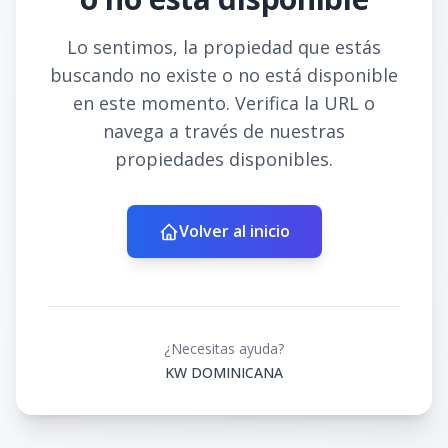
Lo sentimos, la propiedad que estás
buscando no existe o no está disponible
en este momento. Verifica la URL o
navega a través de nuestras
propiedades disponibles.
Volver al inicio
¿Necesitas ayuda?
KW DOMINICANA