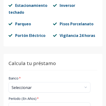
Estacionamiento
Inversor
techado
Parqueo
Pisos Porcelanato
Portón Eléctrico
Vigilancia 24 horas
Calcula tu préstamo
Banco
*
Período (En Años)
*