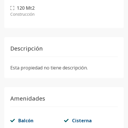
120
Mt2
Construcción
Descripción
Esta propiedad no tiene descripción.
Amenidades
Balcón
Cisterna