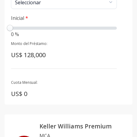
Inicial
*
0 %
Monto del Préstamo:
US$ 128,000
Cuota Mensual:
US$ 0
Keller Williams Premium
MCA