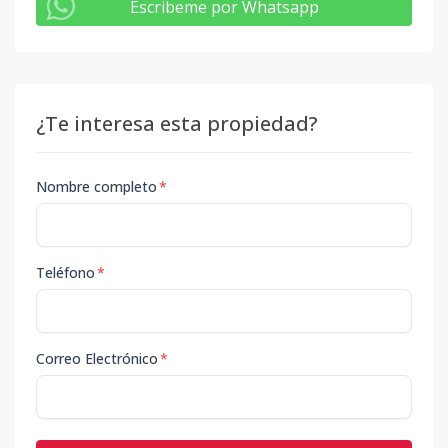
Escribeme por Whatsapp
¿Te interesa esta propiedad?
Nombre completo
*
Teléfono
*
Correo Electrónico
*