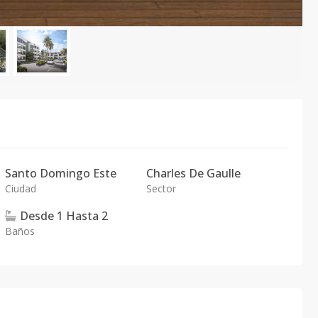
Santo Domingo Este
Charles De Gaulle
Ciudad
Sector
Desde
1
Hasta
2
Baños