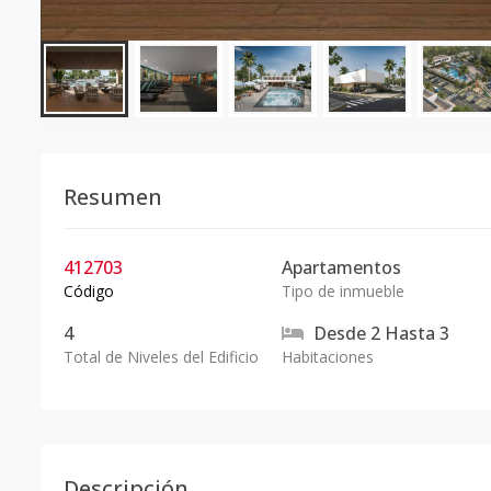
Resumen
412703
Apartamentos
Código
Tipo de inmueble
4
Desde
2
Hasta
3
Total de Niveles del Edificio
Habitaciones
Descripción