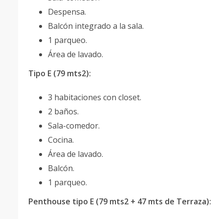
Despensa.
Balcón integrado a la sala.
1 parqueo.
Área de lavado.
Tipo E (79 mts2):
3 habitaciones con closet.
2 baños.
Sala-comedor.
Cocina.
Área de lavado.
Balcón.
1 parqueo.
Penthouse tipo E (79 mts2 + 47 mts de Terraza):