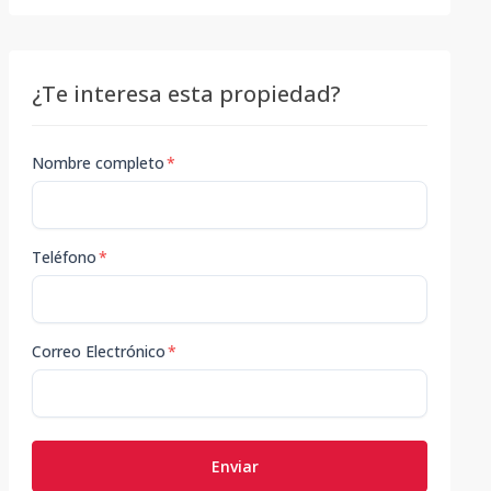
¿Te interesa esta propiedad?
Nombre completo
*
Teléfono
*
Correo Electrónico
*
Enviar