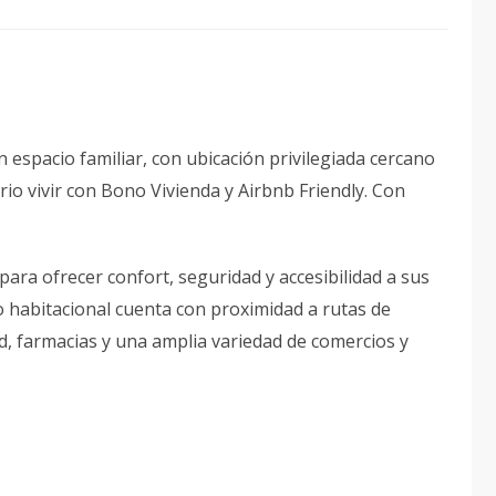
 espacio familiar, con ubicación privilegiada cercano
rio vivir con Bono Vivienda y Airbnb Friendly. Con
para ofrecer confort, seguridad y accesibilidad a sus
o habitacional cuenta con proximidad a rutas de
d, farmacias y una amplia variedad de comercios y