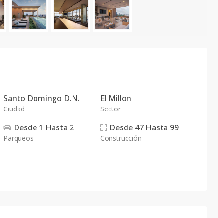
Santo Domingo D.N.
El Millon
Ciudad
Sector
Desde
1
Hasta
2
Desde
47
Hasta
99
Parqueos
Construcción