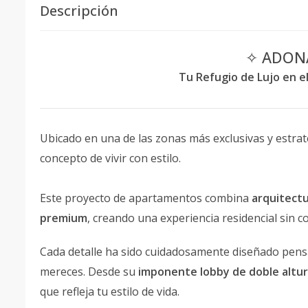
Descripción
✧ ADONA
Tu Refugio de Lujo en e
Ubicado en una de las zonas más exclusivas y estrat
concepto de vivir con estilo.
Este proyecto de apartamentos combina
arquitect
premium
, creando una experiencia residencial sin 
Cada detalle ha sido cuidadosamente diseñado pen
mereces. Desde su
imponente lobby de doble altu
que refleja tu estilo de vida.