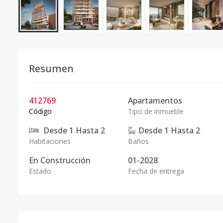
Resumen
412769
Apartamentos
Código
Tipo de inmueble
Desde
1
Hasta
2
Desde
1
Hasta
2
Habitaciones
Baños
En
Construcción
01-2028
Estado
Fecha de entrega