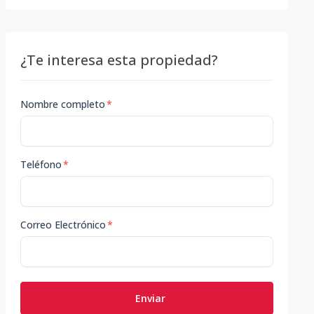
¿Te interesa esta propiedad?
Nombre completo
*
Teléfono
*
Correo Electrónico
*
Enviar