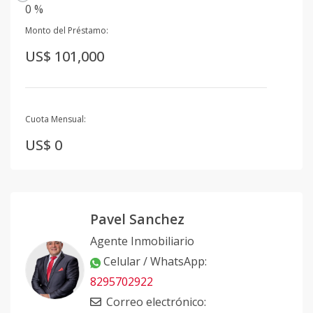
0 %
Monto del Préstamo:
US$ 101,000
Cuota Mensual:
US$ 0
Pavel Sanchez
Agente Inmobiliario
Celular / WhatsApp
:
8295702922
Correo electrónico
: