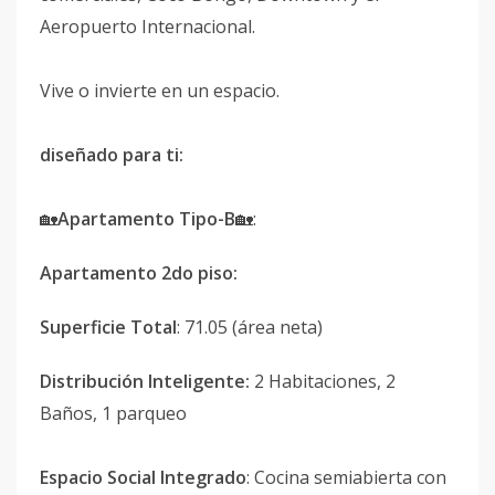
Aeropuerto Internacional.
Vive o invierte en un espacio.
diseñado para ti:
🏡
Apartamento Tipo-B
🏡:
Apartamento 2do piso:
Superficie Total
: 71.05 (área neta)
Distribución Inteligente:
2 Habitaciones, 2
Baños, 1 parqueo
Espacio Social Integrado
: Cocina semiabierta con