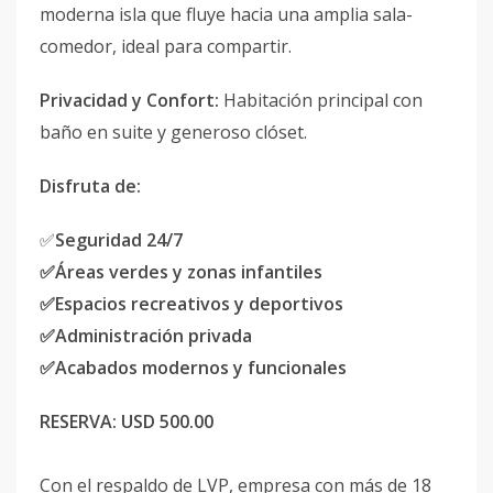
moderna isla que fluye hacia una amplia sala-
comedor, ideal para compartir.
Privacidad y Confort:
Habitación principal con
baño en suite y generoso clóset.
Disfruta de:
✅
Seguridad 24/7
✅Áreas verdes y zonas infantiles
✅Espacios recreativos y deportivos
✅Administración privada
✅Acabados modernos y funcionales
RESERVA:
USD 500.00
Con el respaldo de LVP, empresa con más de 18