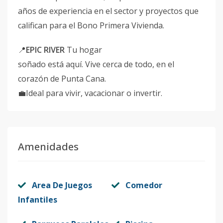
años de experiencia en el sector y proyectos que
califican para el Bono Primera Vivienda.
📍
EPIC RIVER
Tu hogar
soñado está aquí. Vive cerca de todo, en el
corazón de Punta Cana.
💼Ideal para vivir, vacacionar o invertir.
Amenidades
Area De Juegos
Comedor
Infantiles