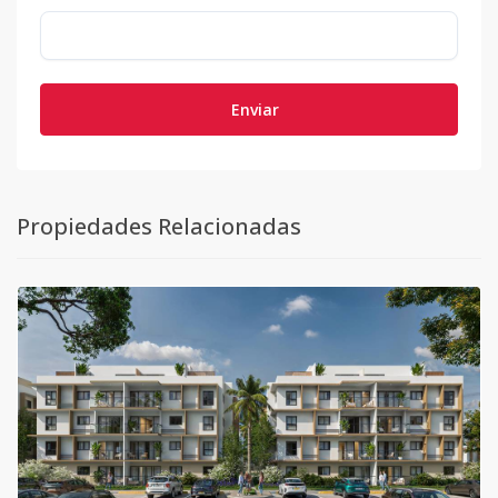
Enviar
Propiedades Relacionadas