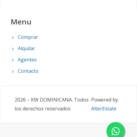
Menu
Comprar
Alquilar
Agentes
Contacto
2026
–
KW DOMINICANA
.
Todos
Powered by
los derechos reservados
AlterEstate