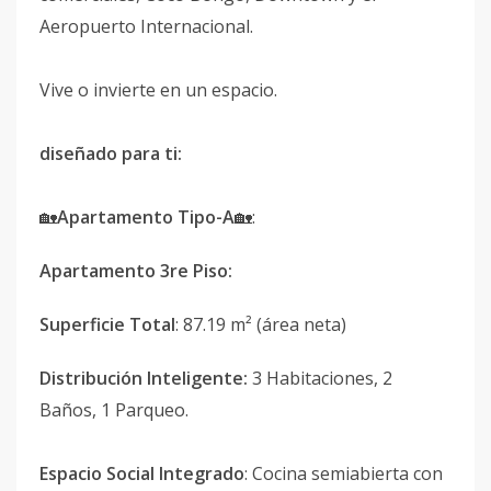
Aeropuerto Internacional.
Vive o invierte en un espacio.
diseñado para ti:
🏡
Apartamento Tipo-A
🏡:
Apartamento 3re Piso:
Superficie Total
: 87.19 m² (área neta)
Distribución Inteligente:
3 Habitaciones, 2
Baños, 1 Parqueo.
Espacio Social Integrado
: Cocina semiabierta con