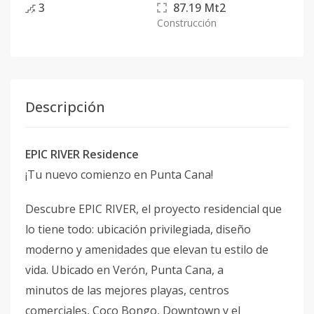
3
87.19
Mt2
Construcción
Descripción
EPIC RIVER Residence
¡Tu nuevo comienzo en Punta Cana!
Descubre EPIC RIVER, el proyecto residencial que
lo tiene todo: ubicación privilegiada, diseño
moderno y amenidades que elevan tu estilo de
vida. Ubicado en Verón, Punta Cana, a
minutos de las mejores playas, centros
comerciales, Coco Bongo, Downtown y el