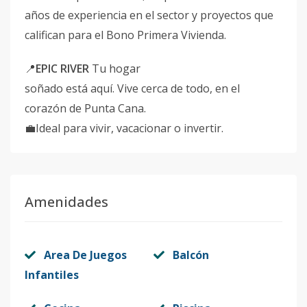
años de experiencia en el sector y proyectos que
califican para el Bono Primera Vivienda.
📍
EPIC RIVER
Tu hogar
soñado está aquí. Vive cerca de todo, en el
corazón de Punta Cana.
💼Ideal para vivir, vacacionar o invertir.
Amenidades
Area De Juegos
Balcón
Infantiles