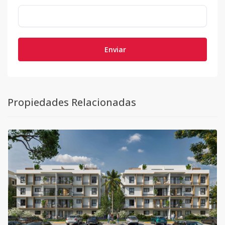
Enviar
Propiedades Relacionadas