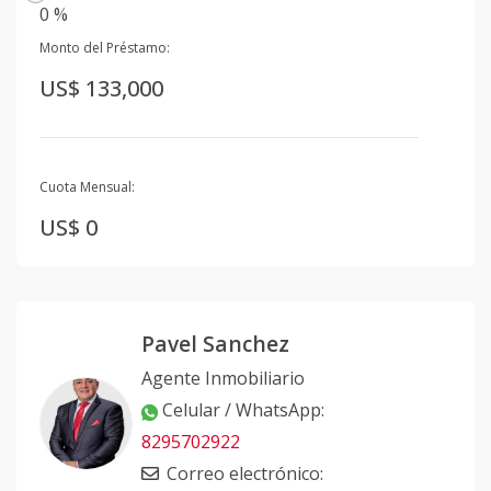
0 %
Monto del Préstamo:
US$ 133,000
Cuota Mensual:
US$ 0
Pavel Sanchez
Agente Inmobiliario
Celular / WhatsApp
:
8295702922
Correo electrónico
: