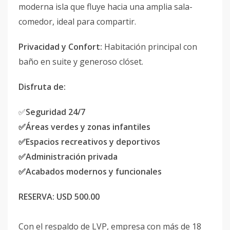
moderna isla que fluye hacia una amplia sala-
comedor, ideal para compartir.
Privacidad y Confort:
Habitación principal con
baño en suite y generoso clóset.
Disfruta de:
✅
Seguridad 24/7
✅Áreas verdes y zonas infantiles
✅Espacios recreativos y deportivos
✅Administración privada
✅Acabados modernos y funcionales
RESERVA: USD 500.00
Con el respaldo de LVP, empresa con más de 18