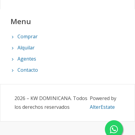
Menu
Comprar
Alquilar
Agentes
Contacto
2026
–
KW DOMINICANA
.
Todos
Powered by
los derechos reservados
AlterEstate