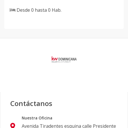
Desde
0
hasta
0
Hab.
Contáctanos
Nuestra Oficina
Avenida Tiradentes esquina calle Presidente