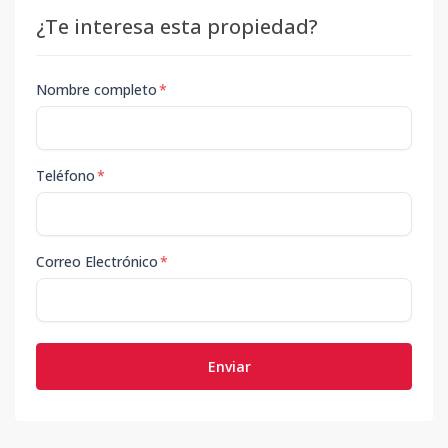
¿Te interesa esta propiedad?
Nombre completo
*
Teléfono
*
Correo Electrónico
*
Enviar