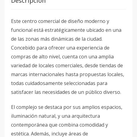
Descripción
Este centro comercial de diseño moderno y
funcional está estratégicamente ubicado en una
de las zonas más dinámicas de la ciudad.
Concebido para ofrecer una experiencia de
compras de alto nivel, cuenta con una amplia
variedad de locales comerciales, desde tiendas de
marcas internacionales hasta propuestas locales,
todas cuidadosamente seleccionadas para
satisfacer las necesidades de un público diverso.
El complejo se destaca por sus amplios espacios,
iluminación natural, y una arquitectura
contemporánea que combina comodidad y
estética. Además, incluye áreas de