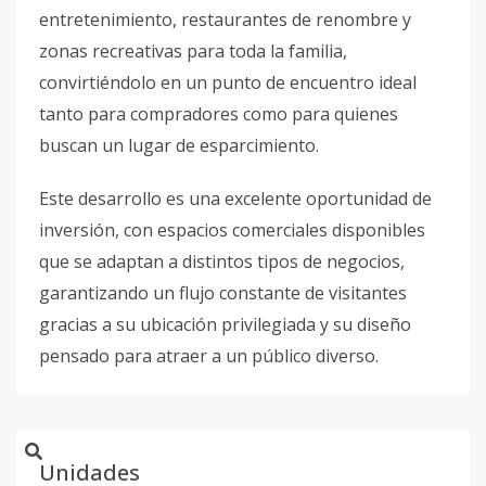
entretenimiento, restaurantes de renombre y
zonas recreativas para toda la familia,
convirtiéndolo en un punto de encuentro ideal
tanto para compradores como para quienes
buscan un lugar de esparcimiento.
Este desarrollo es una excelente oportunidad de
inversión, con espacios comerciales disponibles
que se adaptan a distintos tipos de negocios,
garantizando un flujo constante de visitantes
gracias a su ubicación privilegiada y su diseño
pensado para atraer a un público diverso.
Unidades