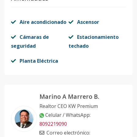
Aire acondicionado
Ascensor
Cámaras de
Estacionamiento
seguridad
techado
Planta Eléctrica
Marino A Marrero B.
Realtor CEO KW Premium
Celular / WhatsApp
:
8092219090
Correo electrónico
: