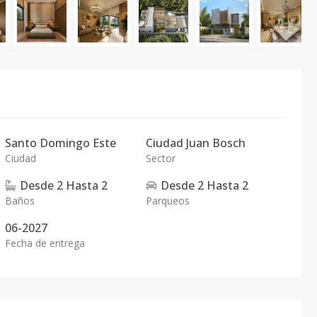
Santo Domingo Este
Ciudad Juan Bosch
Ciudad
Sector
Desde
2
Hasta
2
Desde
2
Hasta
2
Baños
Parqueos
06-2027
Fecha de entrega