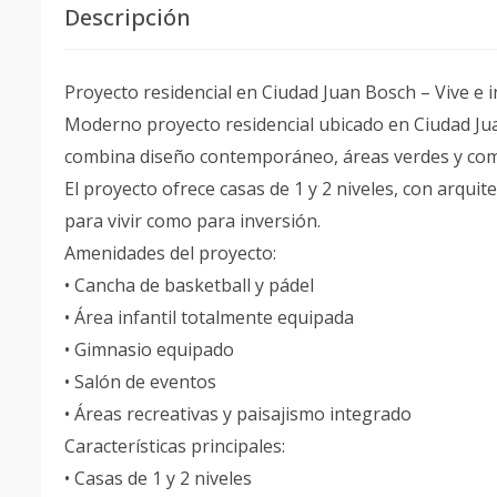
Descripción
Proyecto residencial en Ciudad Juan Bosch – Vive e i
Moderno proyecto residencial ubicado en Ciudad Ju
combina diseño contemporáneo, áreas verdes y comp
El proyecto ofrece casas de 1 y 2 niveles, con arquit
para vivir como para inversión.
Amenidades del proyecto:
• Cancha de basketball y pádel
• Área infantil totalmente equipada
• Gimnasio equipado
• Salón de eventos
• Áreas recreativas y paisajismo integrado
Características principales:
• Casas de 1 y 2 niveles