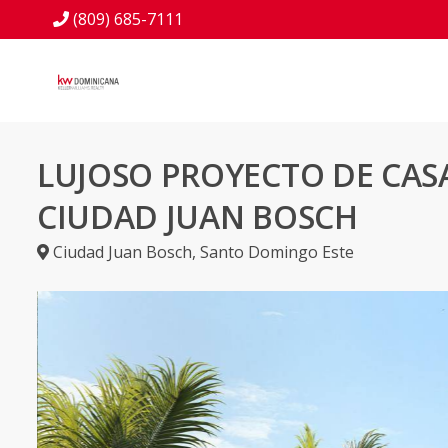
(809) 685-7111
LUJOSO PROYECTO DE CAS
CIUDAD JUAN BOSCH
Ciudad Juan Bosch
,
Santo Domingo Este