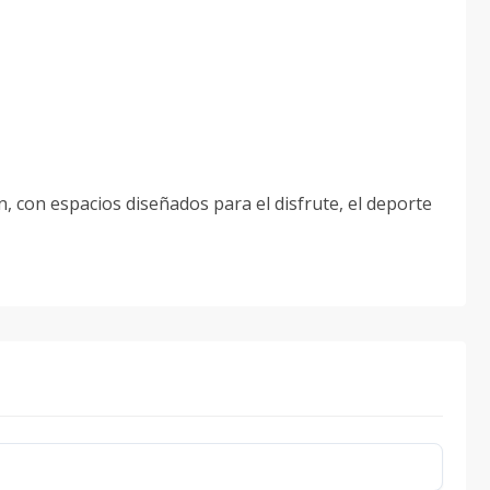
n, con espacios diseñados para el disfrute, el deporte