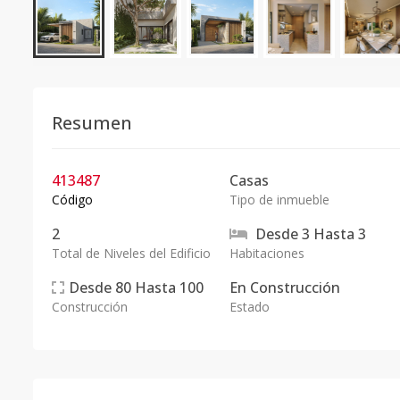
Resumen
413487
Casas
Código
Tipo de inmueble
2
Desde
3
Hasta
3
Total de Niveles del Edificio
Habitaciones
Desde
80
Hasta
100
En
Construcción
Construcción
Estado