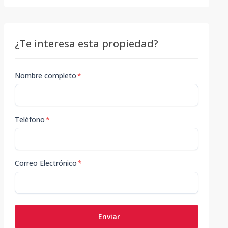
¿Te interesa esta propiedad?
Nombre completo
*
Teléfono
*
Correo Electrónico
*
Enviar