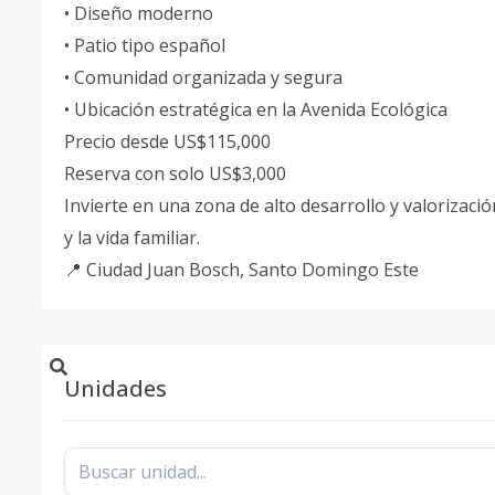
• Diseño moderno
• Patio tipo español
• Comunidad organizada y segura
• Ubicación estratégica en la Avenida Ecológica
Precio desde US$115,000
Reserva con solo US$3,000
Invierte en una zona de alto desarrollo y valorizació
y la vida familiar.
📍 Ciudad Juan Bosch, Santo Domingo Este
Unidades