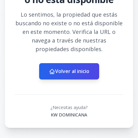
Lo sentimos, la propiedad que estás
buscando no existe o no está disponible
en este momento. Verifica la URL o
navega a través de nuestras
propiedades disponibles.
Volver al inicio
¿Necesitas ayuda?
KW DOMINICANA