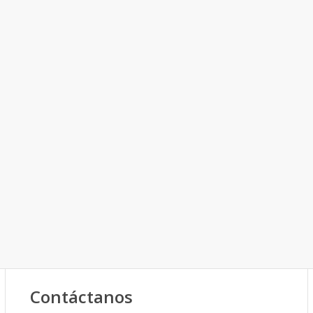
Contáctanos