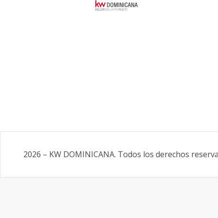
2026
–
KW DOMINICANA
.
Todos los derechos reserv