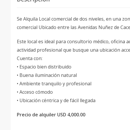
Se Alquila Local comercial de dos niveles, en una zon
comercial Ubicado entre las Avenidas Nuñez de Cace
Este local es ideal para consultorio médico, oficina a
actividad profesional que busque una ubicación accesi
Cuenta con:
• Espacio bien distribuido
• Buena iluminación natural
• Ambiente tranquilo y profesional
• Acceso cómodo
• Ubicación céntrica y de fácil llegada
Precio de alquiler USD 4,000.00