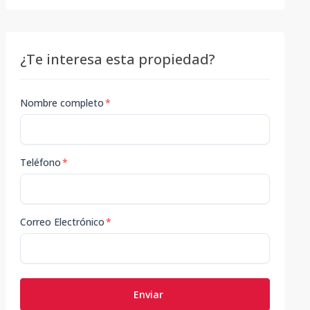
¿Te interesa esta propiedad?
Nombre completo
*
Teléfono
*
Correo Electrónico
*
Enviar