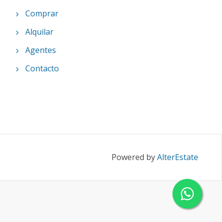
Comprar
Alquilar
Agentes
Contacto
Powered by
AlterEstate