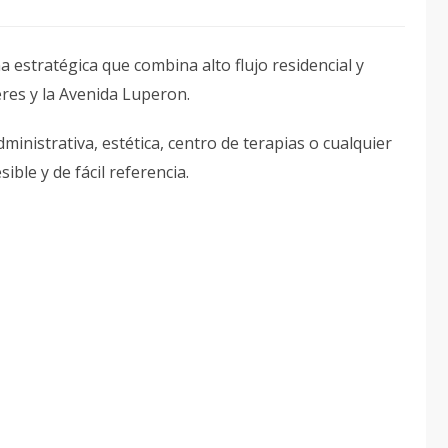
a estratégica que combina alto flujo residencial y
res y la Avenida Luperon.
dministrativa, estética, centro de terapias o cualquier
ble y de fácil referencia.