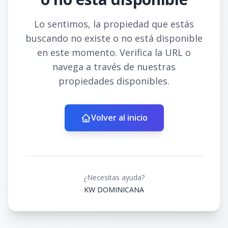
Lo sentimos, la propiedad que estás
buscando no existe o no está disponible
en este momento. Verifica la URL o
navega a través de nuestras
propiedades disponibles.
Volver al inicio
¿Necesitas ayuda?
KW DOMINICANA