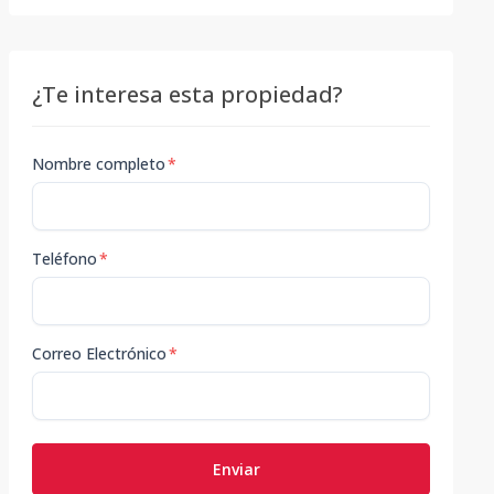
¿Te interesa esta propiedad?
Nombre completo
*
Teléfono
*
Correo Electrónico
*
Enviar