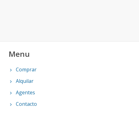
Menu
Comprar
Alquilar
Agentes
Contacto