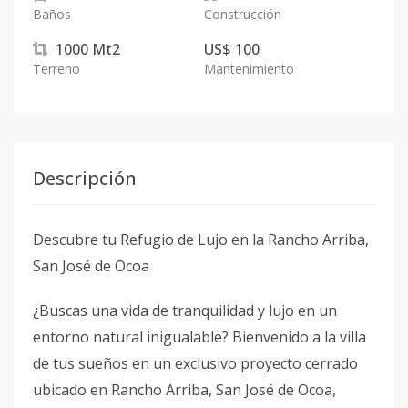
Baños
Construcción
1000
Mt2
US$ 100
Terreno
Mantenimiento
Descripción
Descubre tu Refugio de Lujo en la Rancho Arriba,
San José de Ocoa
¿Buscas una vida de tranquilidad y lujo en un
entorno natural inigualable? Bienvenido a la villa
de tus sueños en un exclusivo proyecto cerrado
ubicado en Rancho Arriba, San José de Ocoa,