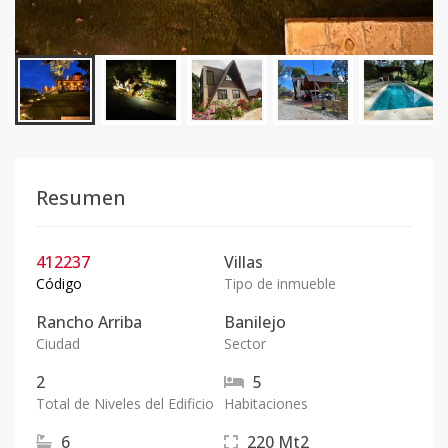
Resumen
412237
Villas
Código
Tipo de inmueble
Rancho Arriba
Banilejo
Ciudad
Sector
2
5
Total de Niveles del Edificio
Habitaciones
6
220
Mt2