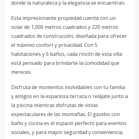
donde la naturaleza y la elegancia se encuentran.
Esta impresionante propiedad cuenta con un
solar de 1,000 metros cuadrados y 220 metros
cuadrados de construcción, diseñada para ofrecer
el máximo confort y privacidad. Con 5
habitaciones y 6 baños, cada rincón de esta villa
está pensado para brindarte la comodidad que
mereces.
Disfruta de momentos inolvidables con tu familia
y amigos en la espaciosa terraza o relájate junto a
la piscina mientras disfrutas de vistas
espectaculares de las montañas. El gazebo con
baño y cocina es el espacio perfecto para eventos
sociales, y para mayor seguridad y conveniencia,