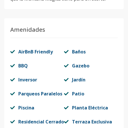
Amenidades
AirBnB Friendly
Baños
BBQ
Gazebo
Inversor
Jardín
Parqueos Paralelos
Patio
Piscina
Planta Eléctrica
Residencial Cerrado
Terraza Exclusiva