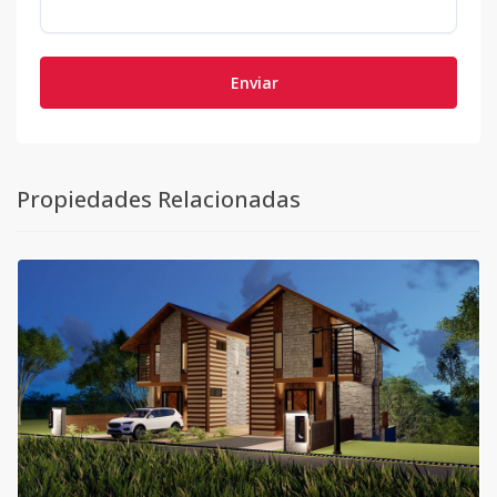
Enviar
Propiedades Relacionadas