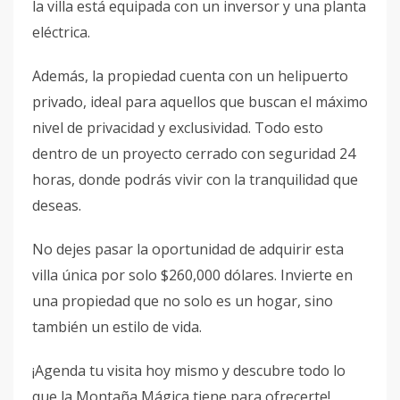
la villa está equipada con un inversor y una planta
eléctrica.
Además, la propiedad cuenta con un helipuerto
privado, ideal para aquellos que buscan el máximo
nivel de privacidad y exclusividad. Todo esto
dentro de un proyecto cerrado con seguridad 24
horas, donde podrás vivir con la tranquilidad que
deseas.
No dejes pasar la oportunidad de adquirir esta
villa única por solo $260,000 dólares. Invierte en
una propiedad que no solo es un hogar, sino
también un estilo de vida.
¡Agenda tu visita hoy mismo y descubre todo lo
que la Montaña Mágica tiene para ofrecerte!