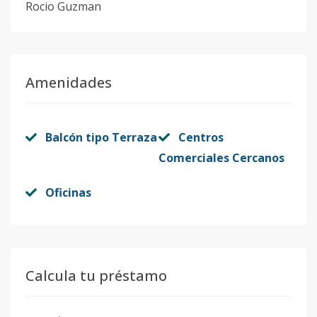
Rocio Guzman
Amenidades
Balcón tipo Terraza
Centros
Comerciales Cercanos
Oficinas
Calcula tu préstamo