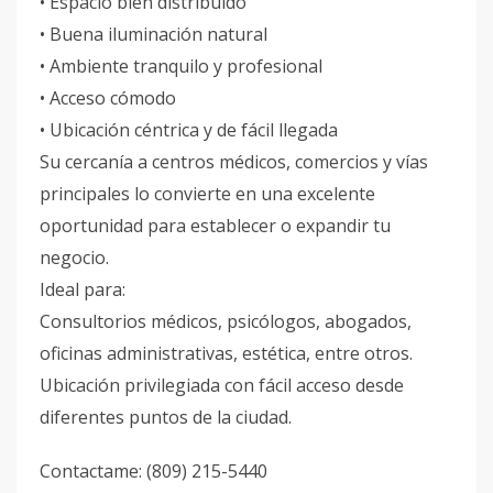
• Espacio bien distribuido
• Buena iluminación natural
• Ambiente tranquilo y profesional
• Acceso cómodo
• Ubicación céntrica y de fácil llegada
Su cercanía a centros médicos, comercios y vías
principales lo convierte en una excelente
oportunidad para establecer o expandir tu
negocio.
Ideal para:
Consultorios médicos, psicólogos, abogados,
oficinas administrativas, estética, entre otros.
Ubicación privilegiada con fácil acceso desde
diferentes puntos de la ciudad.
Contactame: (809) 215-5440