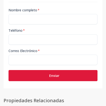
Nombre completo
*
Teléfono
*
Correo Electrónico
*
Enviar
Propiedades Relacionadas