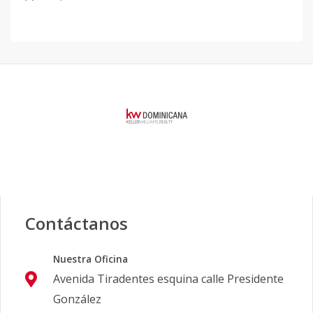
Contáctanos
Nuestra Oficina
Avenida Tiradentes esquina calle Presidente
González