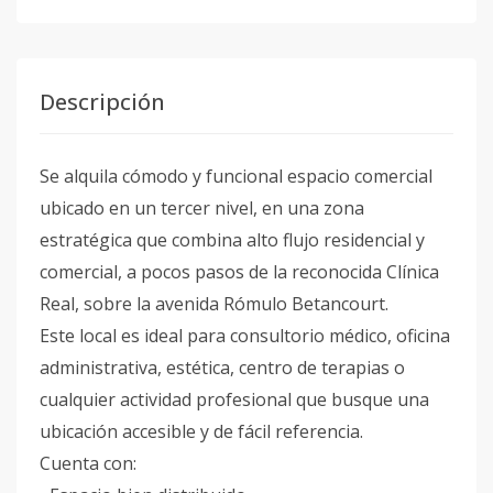
Descripción
Se alquila cómodo y funcional espacio comercial
ubicado en un tercer nivel, en una zona
estratégica que combina alto flujo residencial y
comercial, a pocos pasos de la reconocida Clínica
Real, sobre la avenida Rómulo Betancourt.
Este local es ideal para consultorio médico, oficina
administrativa, estética, centro de terapias o
cualquier actividad profesional que busque una
ubicación accesible y de fácil referencia.
Cuenta con: