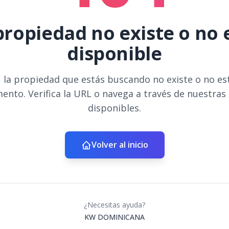
propiedad no existe o no 
disponible
 la propiedad que estás buscando no existe o no es
ento. Verifica la URL o navega a través de nuestras
disponibles.
Volver al inicio
¿Necesitas ayuda?
KW DOMINICANA