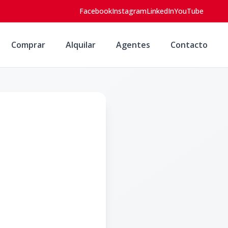
Facebook
Instagram
LinkedIn
YouTube
Comprar
Alquilar
Agentes
Contacto