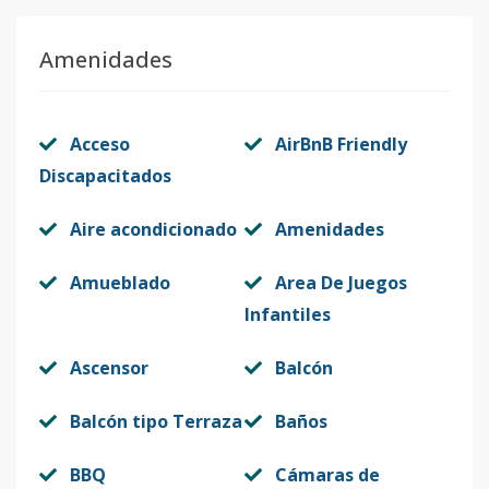
Amenidades
Acceso
AirBnB Friendly
Discapacitados
Aire acondicionado
Amenidades
Amueblado
Area De Juegos
Infantiles
Ascensor
Balcón
Balcón tipo Terraza
Baños
BBQ
Cámaras de