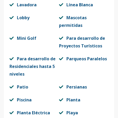
Lavadora
Línea Blanca
Lobby
Mascotas
permitidas
Mini Golf
Para desarrollo de
Proyectos Turísticos
Para desarrollo de
Parqueos Paralelos
Residenciales hasta 5
niveles
Patio
Persianas
Piscina
Planta
Planta Eléctrica
Playa