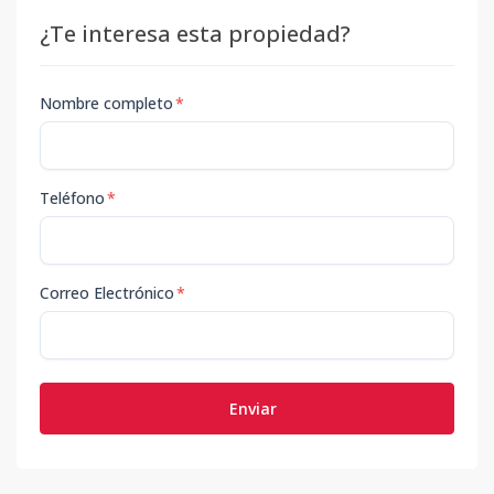
¿Te interesa esta propiedad?
Nombre completo
*
Teléfono
*
Correo Electrónico
*
Enviar