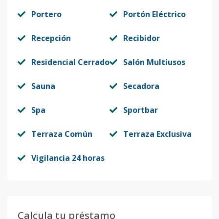
Portero
Portón Eléctrico
Recepción
Recibidor
Residencial Cerrado
Salón Multiusos
Sauna
Secadora
Spa
Sportbar
Terraza Común
Terraza Exclusiva
Vigilancia 24 horas
Calcula tu préstamo