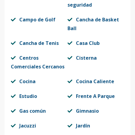
seguridad
Campo de Golf
Cancha de Basket
Ball
Cancha de Tenis
Casa Club
Centros
Cisterna
Comerciales Cercanos
Cocina
Cocina Caliente
Estudio
Frente A Parque
Gas común
Gimnasio
Jacuzzi
Jardín