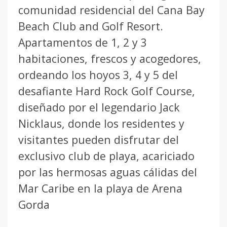
comunidad residencial del Cana Bay
Beach Club and Golf Resort.
Apartamentos de 1, 2 y 3
habitaciones, frescos y acogedores,
ordeando los hoyos 3, 4 y 5 del
desafiante Hard Rock Golf Course,
diseñado por el legendario Jack
Nicklaus, donde los residentes y
visitantes pueden disfrutar del
exclusivo club de playa, acariciado
por las hermosas aguas cálidas del
Mar Caribe en la playa de Arena
Gorda