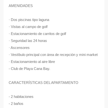
AMENIDADES
· Dos piscinas tipo laguna
· Vistas al campo de golf
· Estacionamiento de carritos de golf
· Seguridad las 24 horas
· Ascensores
· Vestíbulo principal con área de recepción y mini market
· Estacionamiento al aire libre
- Club de Playa Cana Bay.
CARACTERÍSTICAS DEL APARTAMENTO
- 2 habitaciones
- 2 baños