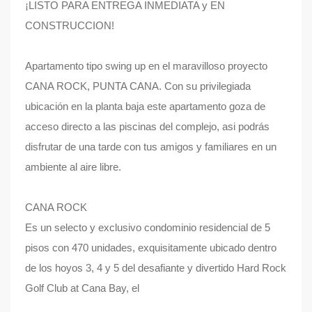
¡LISTO PARA ENTREGA INMEDIATA y EN
CONSTRUCCION!
Apartamento tipo swing up en el maravilloso proyecto
CANA ROCK, PUNTA CANA. Con su privilegiada
ubicación en la planta baja este apartamento goza de
acceso directo a las piscinas del complejo, asi podrás
disfrutar de una tarde con tus amigos y familiares en un
ambiente al aire libre.
CANA ROCK
Es un selecto y exclusivo condominio residencial de 5
pisos con 470 unidades, exquisitamente ubicado dentro
de los hoyos 3, 4 y 5 del desafiante y divertido Hard Rock
Golf Club at Cana Bay, el