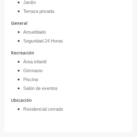
Jardín
Terraza privada
General
Amueblado
Seguridad 24 Horas
Recreación
Área infantil
Gimnasio
Piscina
Salón de eventos
Ubicación
Residencial cerrado