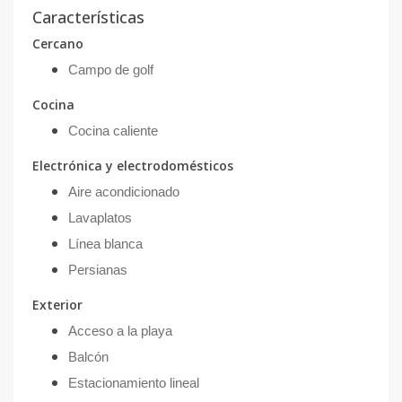
Características
Cercano
Campo de golf
Cocina
Cocina caliente
Electrónica y electrodomésticos
Aire acondicionado
Lavaplatos
Línea blanca
Persianas
Exterior
Acceso a la playa
Balcón
Estacionamiento lineal