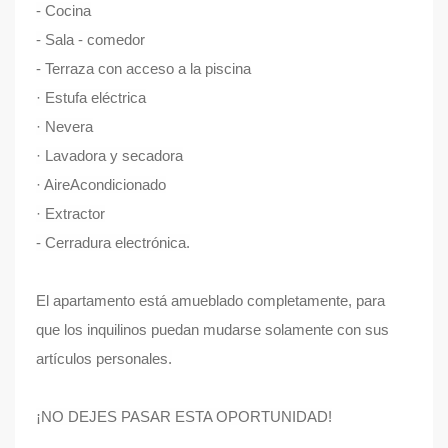
- Cocina
- Sala - comedor
- Terraza con acceso a la piscina
· Estufa eléctrica
· Nevera
· Lavadora y secadora
· AireAcondicionado
· Extractor
- Cerradura electrónica.
El apartamento está amueblado completamente, para
que los inquilinos puedan mudarse solamente con sus
artículos personales.
¡NO DEJES PASAR ESTA OPORTUNIDAD!