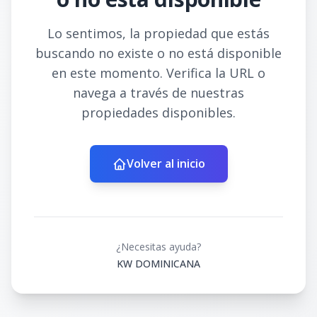
Lo sentimos, la propiedad que estás
buscando no existe o no está disponible
en este momento. Verifica la URL o
navega a través de nuestras
propiedades disponibles.
Volver al inicio
¿Necesitas ayuda?
KW DOMINICANA