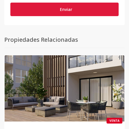
Enviar
Propiedades Relacionadas
VENTA