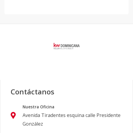
Contáctanos
Nuestra Oficina
Avenida Tiradentes esquina calle Presidente
González