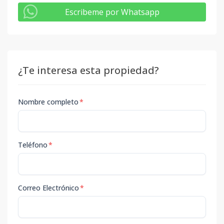
Escribeme por Whatsapp
¿Te interesa esta propiedad?
Nombre completo
*
Teléfono
*
Correo Electrónico
*