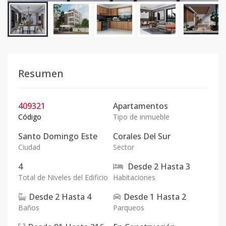
Resumen
409321
Apartamentos
Código
Tipo de inmueble
Santo Domingo Este
Corales Del Sur
Ciudad
Sector
4
Desde
2
Hasta
3
Total de Niveles del Edificio
Habitaciones
Desde
2
Hasta
4
Desde
1
Hasta
2
Baños
Parqueos