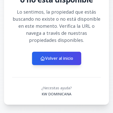
Lo sentimos, la propiedad que estás
buscando no existe o no está disponible
en este momento. Verifica la URL o
navega a través de nuestras
propiedades disponibles.
Volver al inicio
¿Necesitas ayuda?
KW DOMINICANA