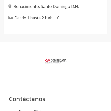
Renacimiento
,
Santo Domingo D.N.
Desde
1
hasta
2
Hab.
0
Contáctanos