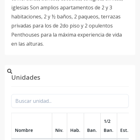
iglesias Son amplios apartamentos de 2 y 3
habitaciones, 2 y ½ baños, 2 paqueos, terrazas
privadas para los de 2do piso y 2 opulentos
Penthouses para la máxima experiencia de vida
en las alturas.
Unidades
1/2
Nombre
Niv.
Hab.
Ban.
Ban.
Est.
m