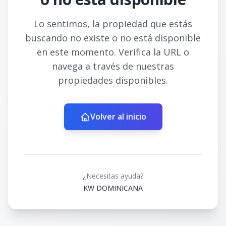
Lo sentimos, la propiedad que estás
buscando no existe o no está disponible
en este momento. Verifica la URL o
navega a través de nuestras
propiedades disponibles.
Volver al inicio
¿Necesitas ayuda?
KW DOMINICANA