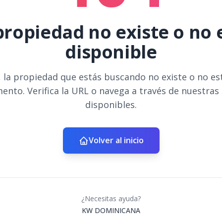
propiedad no existe o no 
disponible
 la propiedad que estás buscando no existe o no es
ento. Verifica la URL o navega a través de nuestras
disponibles.
Volver al inicio
¿Necesitas ayuda?
KW DOMINICANA