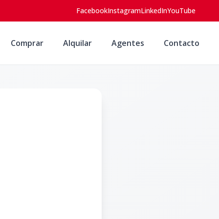
Facebook
Instagram
LinkedIn
YouTube
Comprar
Alquilar
Agentes
Contacto