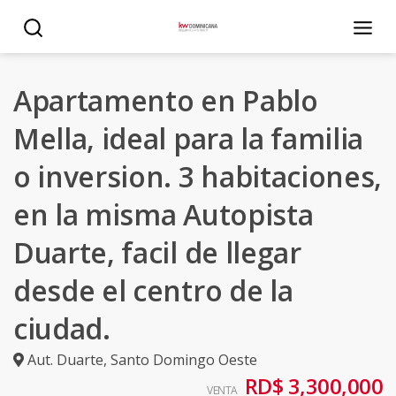
Apartamento en Pablo
Mella, ideal para la familia
o inversion. 3 habitaciones,
en la misma Autopista
Duarte, facil de llegar
desde el centro de la
ciudad.
Aut. Duarte
,
Santo Domingo Oeste
RD$ 3,300,000
VENTA