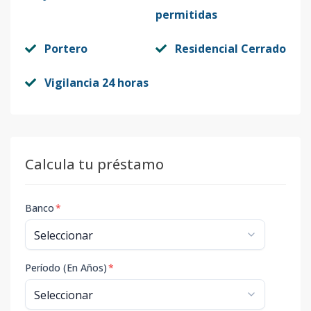
permitidas
Portero
Residencial Cerrado
Vigilancia 24 horas
Calcula tu préstamo
Banco
*
Período (En Años)
*