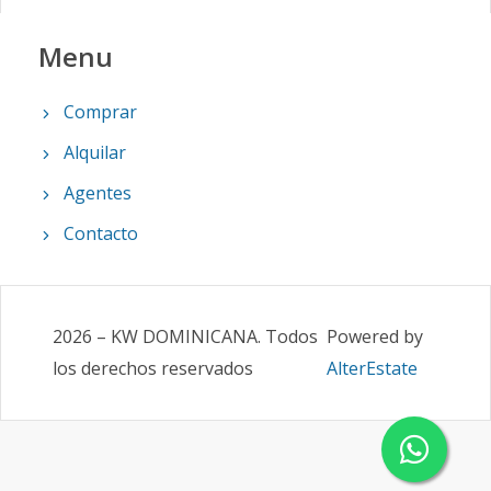
Menu
Comprar
Alquilar
Agentes
Contacto
2026
–
KW DOMINICANA
.
Todos
Powered by
los derechos reservados
AlterEstate