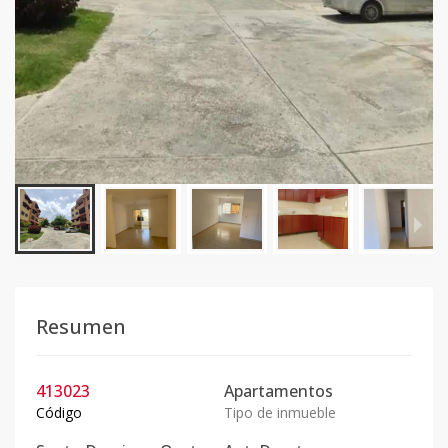
Resumen
413023
Apartamentos
Código
Tipo de inmueble