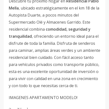
Descubre tu próximo hogar en
Residencial Pablo
Mella
, ubicado estratégicamente en el km 18 de la
Autopista Duarte, a pocos minutos del
Supermercado Olé y Almacenes Garrido. Este
residencial combina
comodidad, seguridad y
tranquilidad
, ofreciendo un entorno ideal para el
disfrute de toda la familia. Disfruta de senderos
para caminar, amplias áreas verdes y un ambiente
residencial bien cuidado. Con fácil acceso tanto
para vehículos privados como transporte público,
esta es una excelente oportunidad de inversión o
para vivir con calidad en una zona en crecimiento
y con todo lo que necesitas cerca de ti.
IMAGENES APARTAMENTO MODELO!