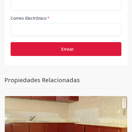
Correo Electrónico
*
Enviar
Propiedades Relacionadas