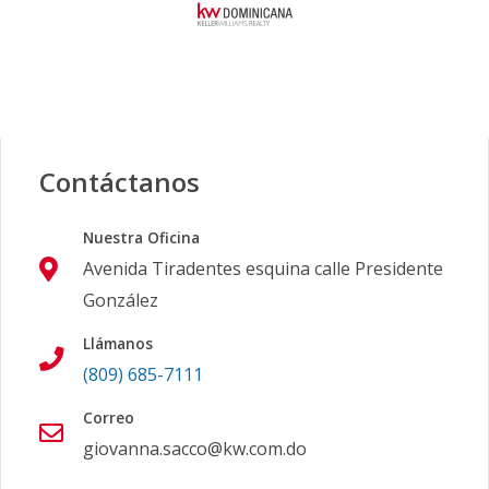
Contáctanos
Nuestra Oficina
Avenida Tiradentes esquina calle Presidente
González
Llámanos
(809) 685-7111
Correo
giovanna.sacco@kw.com.do