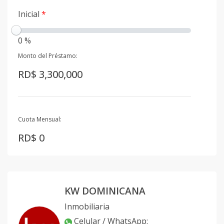
Inicial
*
0 %
Monto del Préstamo:
RD$ 3,300,000
Cuota Mensual:
RD$ 0
KW DOMINICANA
Inmobiliaria
Celular / WhatsApp
: