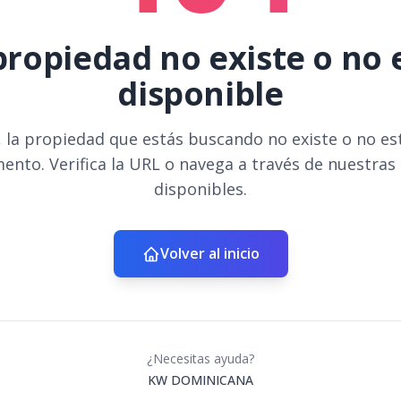
propiedad no existe o no 
disponible
 la propiedad que estás buscando no existe o no es
ento. Verifica la URL o navega a través de nuestras
disponibles.
Volver al inicio
¿Necesitas ayuda?
KW DOMINICANA