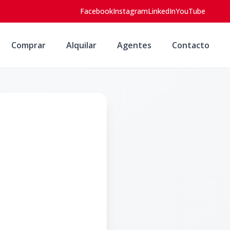
Facebook
Instagram
LinkedIn
YouTube
Comprar
Alquilar
Agentes
Contacto