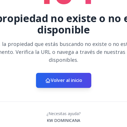
propiedad no existe o no 
disponible
 la propiedad que estás buscando no existe o no es
ento. Verifica la URL o navega a través de nuestras
disponibles.
Volver al inicio
¿Necesitas ayuda?
KW DOMINICANA