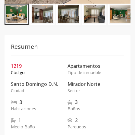
Resumen
1219
Apartamentos
Código
Tipo de inmueble
Santo Domingo D.N.
Mirador Norte
Ciudad
Sector
3
3
Habitaciones
Baños
1
2
Medio Baño
Parqueos