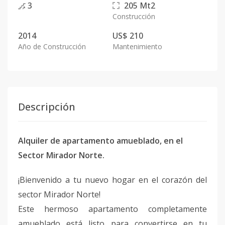
3
205
Mt2
Construcción
2014
US$ 210
Año de Construcción
Mantenimiento
Descripción
Alquiler de apartamento amueblado, en el
Sector Mirador Norte.
¡Bienvenido a tu nuevo hogar en el corazón del
sector Mirador Norte!
Este hermoso apartamento completamente
amueblado está listo para convertirse en tu