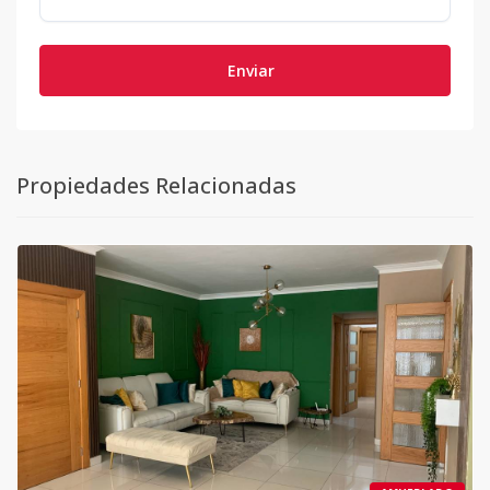
Enviar
Propiedades Relacionadas