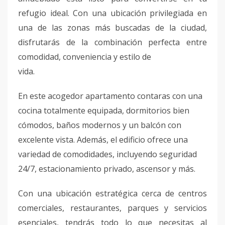
refugio ideal. Con una ubicación privilegiada en
una de las zonas más buscadas de la ciudad,
disfrutarás de la combinación perfecta entre
comodidad, conveniencia y estilo de
vida.
En este acogedor apartamento contaras con una
cocina totalmente equipada, dormitorios bien
cómodos, baños modernos y un balcón con
excelente vista. Además, el edificio ofrece una
variedad de comodidades, incluyendo seguridad
24/7, estacionamiento privado, ascensor y más.
Con una ubicación estratégica cerca de centros
comerciales, restaurantes, parques y servicios
esenciales, tendrás todo lo que necesitas al