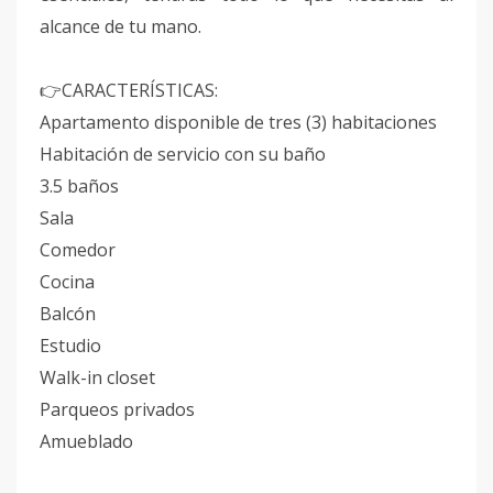
alcance de tu mano.
CARACTERÍSTICAS:
👉
Apartamento disponible de tres (3) habitaciones
Habitación de servicio con su baño
3.5 baños
Sala
Comedor
Cocina
Balcón
Estudio
Walk-in closet
Parqueos privados
Amueblado