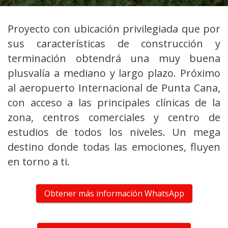
Proyecto con ubicación privilegiada que por
sus características de construcción y
terminación obtendrá una muy buena
plusvalía a mediano y largo plazo. Próximo
al aeropuerto Internacional de Punta Cana,
con acceso a las principales clínicas de la
zona, centros comerciales y centro de
estudios de todos los niveles. Un mega
destino donde todas las emociones, fluyen
en torno a ti.
Obtener más información WhatsApp