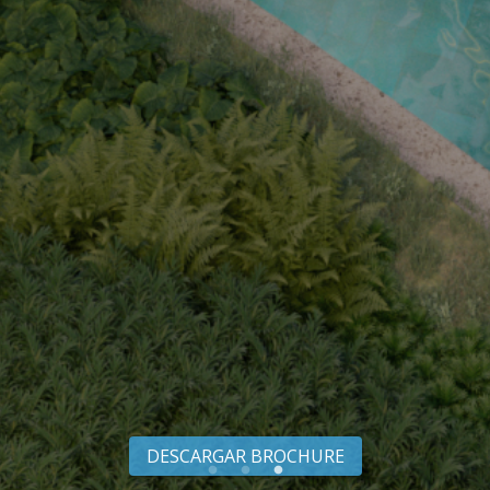
DESCARGAR BROCHURE