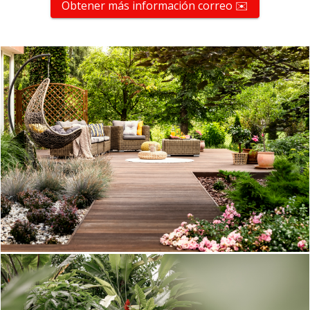
Obtener más información correo ✉️