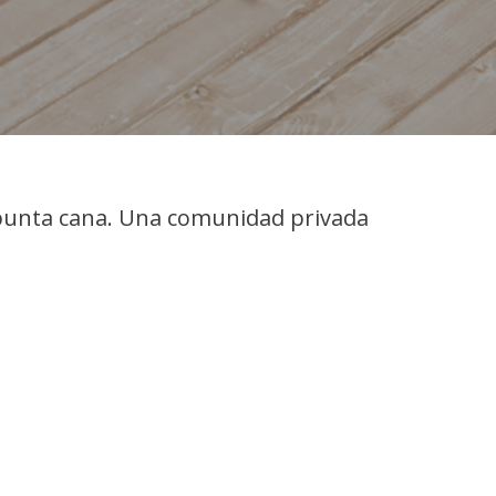
 punta cana. Una comunidad privada