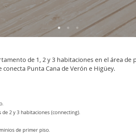
tamento de 1, 2 y 3 habitaciones en el área de
e conecta Punta Cana de Verón e Higüey.
o.
de 2 y 3 habitaciones (connecting).
minios de primer piso.